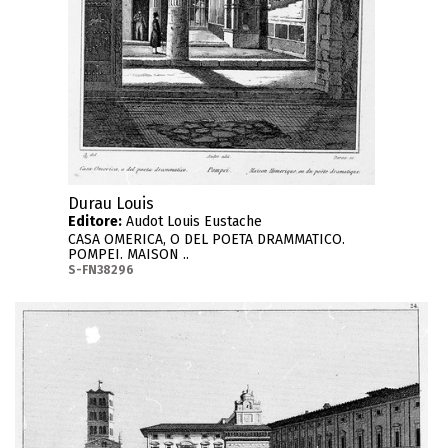
Durau Louis
Editore:
Audot Louis Eustache
CASA OMERICA, O DEL POETA DRAMMATICO.
POMPEI. MAISON ..
S-FN38296