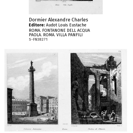
Dormier Alexandre Charles
Editore:
Audot Louis Eustache
ROMA. FONTANONE DELL ACQUA
PAOLA. ROMA. VILLA PANFILI
S-FN38271