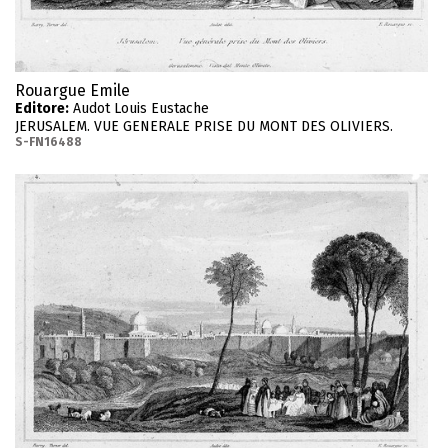
Rouargue Emile
Editore:
Audot Louis Eustache
JERUSALEM. VUE GENERALE PRISE DU MONT DES OLIVIERS.
S-FN16488