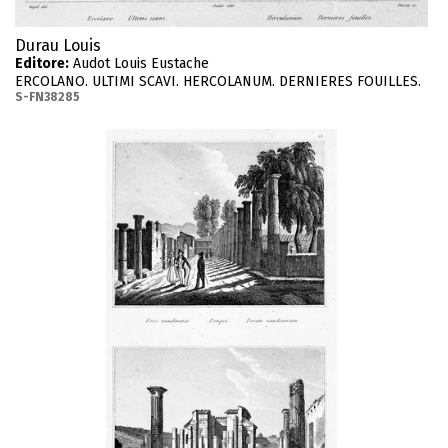
Durau Louis
Editore:
Audot Louis Eustache
ERCOLANO. ULTIMI SCAVI. HERCOLANUM. DERNIERES FOUILLES.
S-FN38285