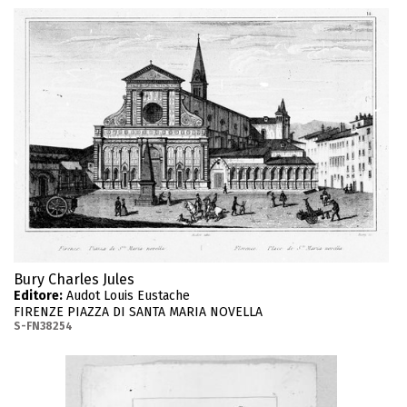
Bury Charles Jules
Editore:
Audot Louis Eustache
FIRENZE PIAZZA DI SANTA MARIA NOVELLA
S-FN38254