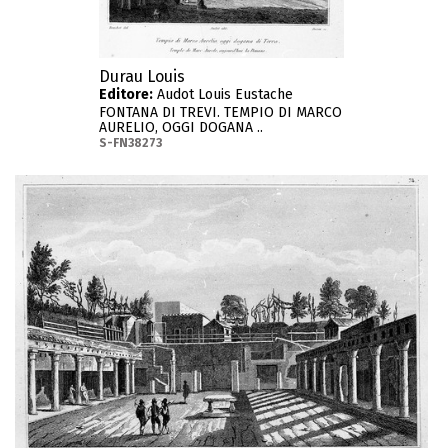
Durau Louis
Editore:
Audot Louis Eustache
FONTANA DI TREVI. TEMPIO DI MARCO
AURELIO, OGGI DOGANA ..
S-FN38273