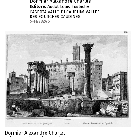
Dormier Alexandre Charles
Editore:
Audot Louis Eustache
CASERTA VALLO DI CAUDIUM VALLEE
DES FOURCHES CAUDINES
S-FN38266
Dormier Alexandre Charles