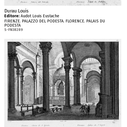
Durau Louis
Editore:
Audot Louis Eustache
FIRENZE. PALAZZO DEL PODESTA. FLORENCE. PALAIS DU
PODESTA
S-FN38289