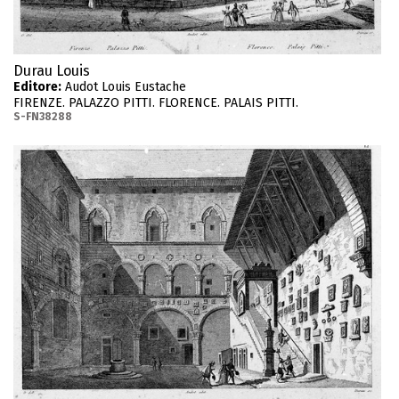
Durau Louis
Editore:
Audot Louis Eustache
FIRENZE. PALAZZO PITTI. FLORENCE. PALAIS PITTI.
S-FN38288