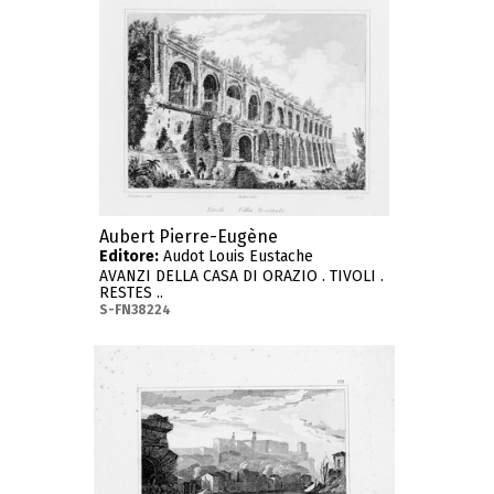
Aubert Pierre-Eugène
Editore:
Audot Louis Eustache
AVANZI DELLA CASA DI ORAZIO . TIVOLI .
RESTES ..
S-FN38224