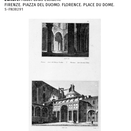
FIRENZE. PIAZZA DEL DUOMO. FLORENCE. PLACE DU DOME.
S-FN38291