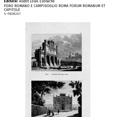
Editore:
Audot Louis Eustache
FORO ROMANO E CAMPIDOGLIO ROMA FORUM ROMANUM ET
CAPITOLE
S-FN38267