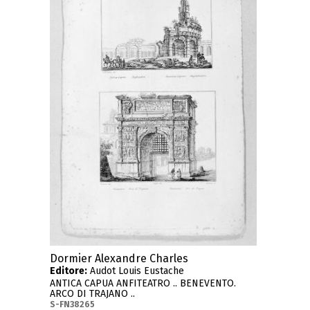
Dormier Alexandre Charles
Editore:
Audot Louis Eustache
ANTICA CAPUA ANFITEATRO .. BENEVENTO.
ARCO DI TRAJANO ..
S-FN38265