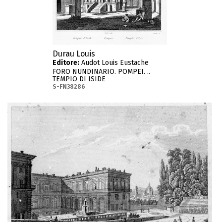
Durau Louis
Editore:
Audot Louis Eustache
FORO NUNDINARIO. POMPEI. ..
TEMPIO DI ISIDE
S-FN38286