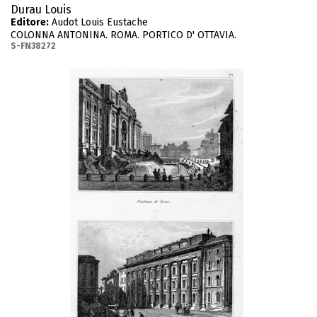
Durau Louis
Editore:
Audot Louis Eustache
COLONNA ANTONINA. ROMA. PORTICO D' OTTAVIA.
S-FN38272