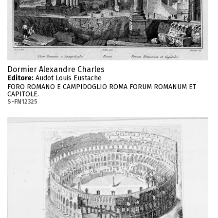
Dormier Alexandre Charles
Editore:
Audot Louis Eustache
FORO ROMANO E CAMPIDOGLIO ROMA FORUM ROMANUM ET
CAPITOLE.
S-FN12325