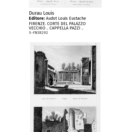
Durau Louis
Editore:
Audot Louis Eustache
FIRENZE. CORTE DEL PALAZZO
VECCHIO .. CAPPELLA PAZZI ..
S-FN38292