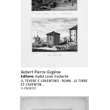
Aubert Pierre-Eugène
Editore:
Audot Louis Eustache
IL TEVERE E L'AVENTINO . ROMA . LE TIBRE
ET L'AVENTIN ..
S-FN38237