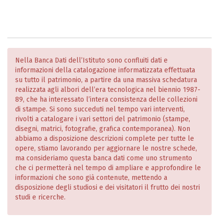
Nella Banca Dati dell’Istituto sono confluiti dati e
informazioni della catalogazione informatizzata effettuata
su tutto il patrimonio, a partire da una massiva schedatura
realizzata agli albori dell’era tecnologica nel biennio 1987-
89, che ha interessato l’intera consistenza delle collezioni
di stampe. Si sono succeduti nel tempo vari interventi,
rivolti a catalogare i vari settori del patrimonio (stampe,
disegni, matrici, fotografie, grafica contemporanea). Non
abbiamo a disposizione descrizioni complete per tutte le
opere, stiamo lavorando per aggiornare le nostre schede,
ma consideriamo questa banca dati come uno strumento
che ci permetterà nel tempo di ampliare e approfondire le
informazioni che sono già contenute, mettendo a
disposizione degli studiosi e dei visitatori il frutto dei nostri
studi e ricerche.