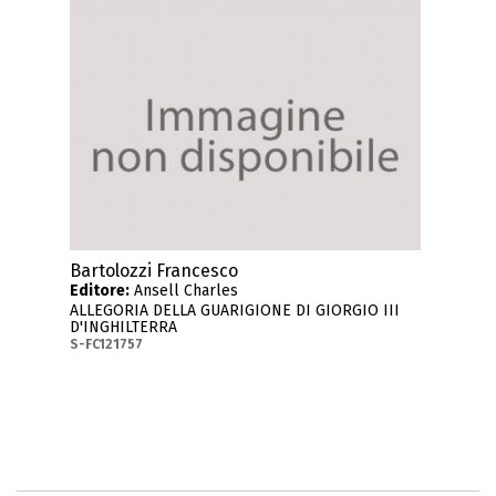
Bartolozzi Francesco
Editore:
Ansell Charles
ALLEGORIA DELLA GUARIGIONE DI GIORGIO III
D'INGHILTERRA
S-FC121757