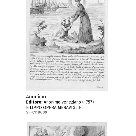
Anonimo
Editore:
Anonimo veneziano (1757)
FILIPPO OPERA MERAVIGLIE ..
S-FC118609