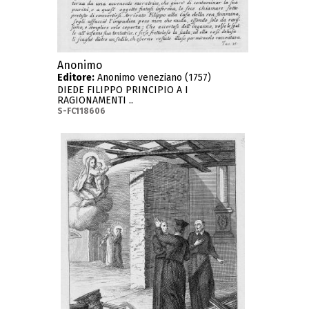
Anonimo
Editore:
Anonimo veneziano (1757)
DIEDE FILIPPO PRINCIPIO A I
RAGIONAMENTI ..
S-FC118606