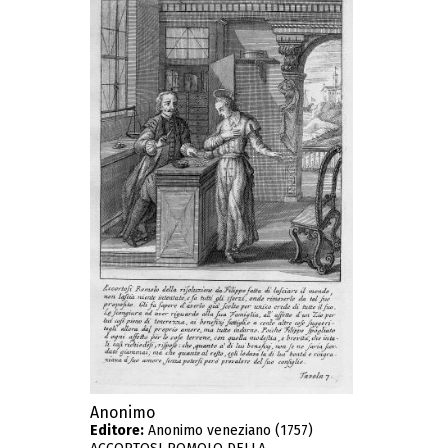
Anonimo
Editore:
Anonimo veneziano (1757)