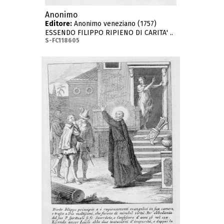
Anonimo
Editore:
Anonimo veneziano (1757)
ESSENDO FILIPPO RIPIENO DI CARITA' ..
S-FC118605