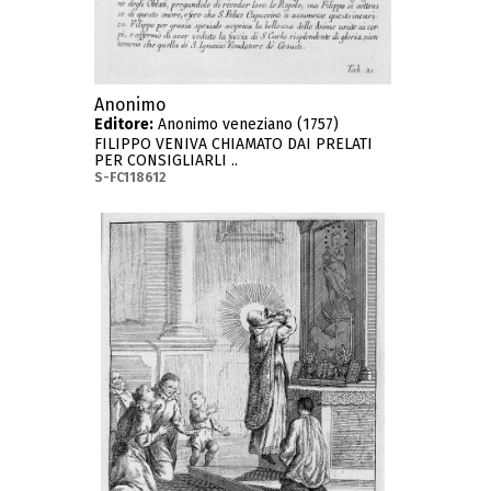
Anonimo
Editore:
Anonimo veneziano (1757)
FILIPPO VENIVA CHIAMATO DAI PRELATI
PER CONSIGLIARLI ..
S-FC118612