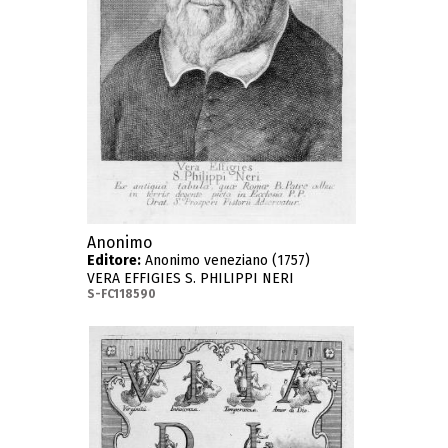
Anonimo
Editore:
Anonimo veneziano (1757)
VERA EFFIGIES S. PHILIPPI NERI
S-FC118590