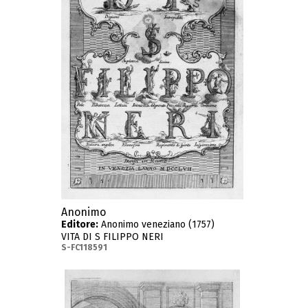
Anonimo
Editore:
Anonimo veneziano (1757)
VITA DI S FILIPPO NERI
S-FC118591