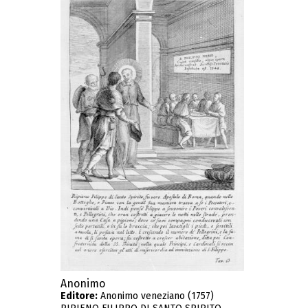
Anonimo
Editore:
Anonimo veneziano (1757)