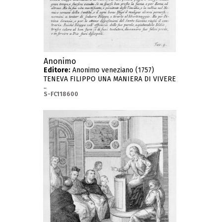
Anonimo
Editore:
Anonimo veneziano (1757)
TENEVA FILIPPO UNA MANIERA DI VIVERE
..
S-FC118600