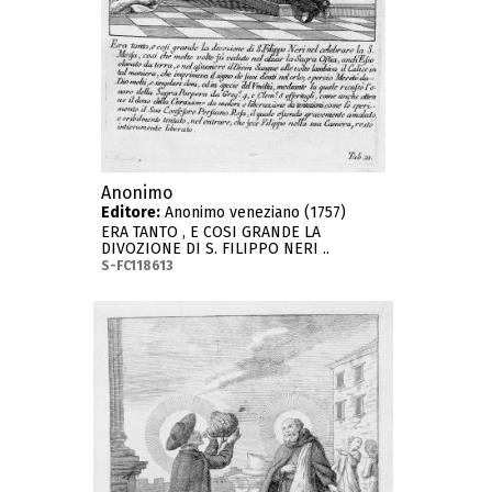
Anonimo
Editore:
Anonimo veneziano (1757)
ERA TANTO , E COSI GRANDE LA
DIVOZIONE DI S. FILIPPO NERI ..
S-FC118613