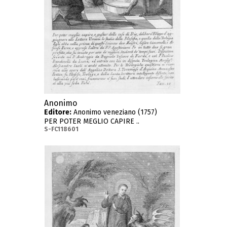
Anonimo
Editore:
Anonimo veneziano (1757)
PER POTER MEGLIO CAPIRE ..
S-FC118601