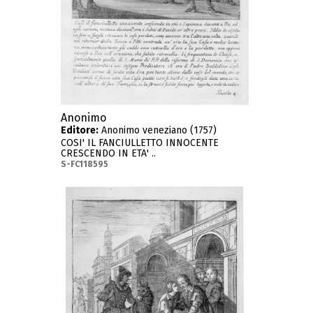
Anonimo
Editore:
Anonimo veneziano (1757)
COSI' IL FANCIULLETTO INNOCENTE
CRESCENDO IN ETA' ..
S-FC118595