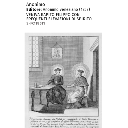
Anonimo
Editore:
Anonimo veneziano (1757)
VENIVA RAPITO FILIPPO CON
FREQUENTI ELEVAZIONI DI SPIRITO ..
S-FC118611