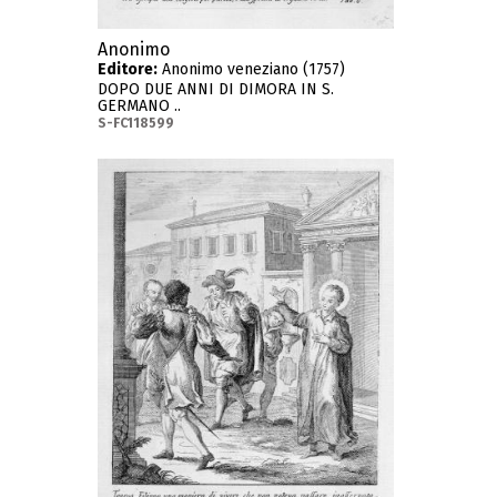
Anonimo
Editore:
Anonimo veneziano (1757)
DOPO DUE ANNI DI DIMORA IN S.
GERMANO ..
S-FC118599