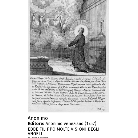
Anonimo
Editore:
Anonimo veneziano (1757)
EBBE FILIPPO MOLTE VISIONI DEGLI
ANGELI ..