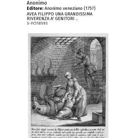
Anonimo
Editore:
Anonimo veneziano (1757)
AVEA FILIPPO UNA GRANDISSIMA
RIVERENZA A' GENITORI ..
S-FC118593