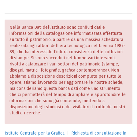
Nella Banca Dati dell’Istituto sono confluiti dati e
informazioni della catalogazione informatizzata effettuata
su tutto il patrimonio, a partire da una massiva schedatura
realizzata agli albori dell’era tecnologica nel biennio 1987-
89, che ha interessato l’intera consistenza delle collezioni
di stampe. Si sono succeduti nel tempo vari interventi,
rivolti a catalogare i vari settori del patrimonio (stampe,
disegni, matrici, fotografie, grafica contemporanea). Non
abbiamo a disposizione descrizioni complete per tutte le
opere, stiamo lavorando per aggiornare le nostre schede,
ma consideriamo questa banca dati come uno strumento
che ci permetterà nel tempo di ampliare e approfondire le
informazioni che sono già contenute, mettendo a
disposizione degli studiosi e dei visitatori il frutto dei nostri
studi e ricerche.
Istituto Centrale per la Grafica
|
Richiesta di consultazione in