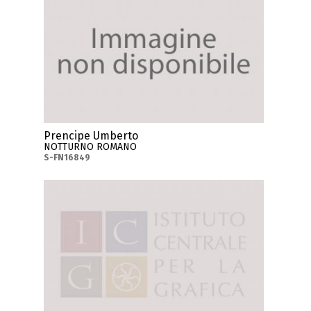
Prencipe Umberto
NOTTURNO ROMANO
S-FN16849