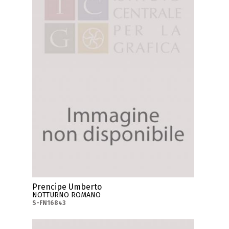
Prencipe Umberto
NOTTURNO ROMANO
S-FN16843