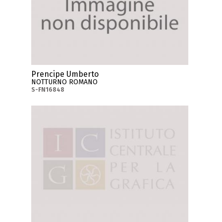
Prencipe Umberto
NOTTURNO ROMANO
S-FN16848