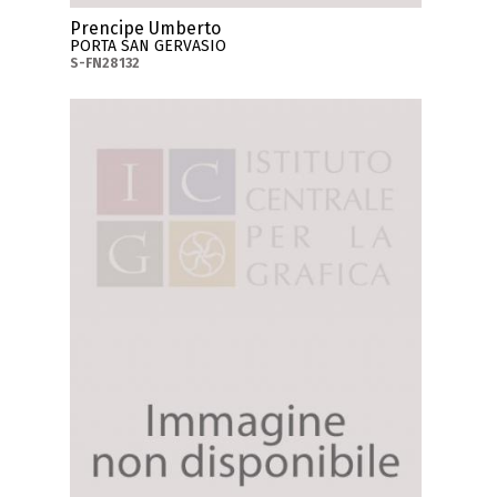
Prencipe Umberto
PORTA SAN GERVASIO
S-FN28132