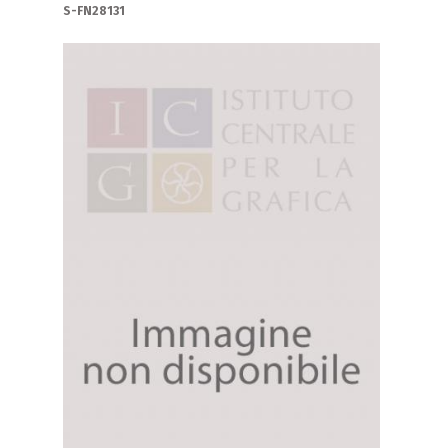
S-FN28131