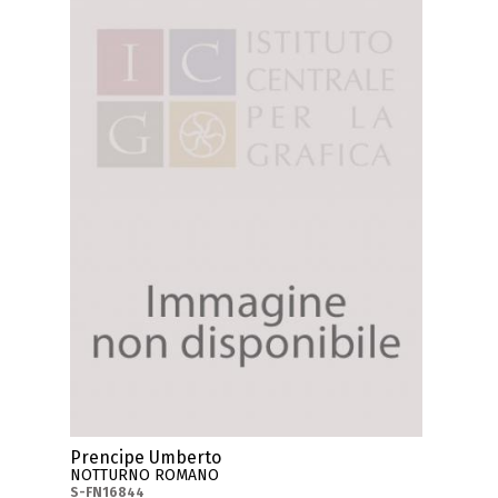
Prencipe Umberto
NOTTURNO ROMANO
S-FN16844