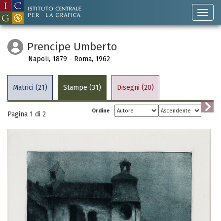
Prencipe Umberto
Napoli, 1879 - Roma, 1962
Matrici (21)
Stampe (31)
Disegni (20)
Ordine
Pagina 1 di
2