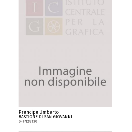
Prencipe Umberto
BASTIONE DI SAN GIOVANNI
S-FN28130