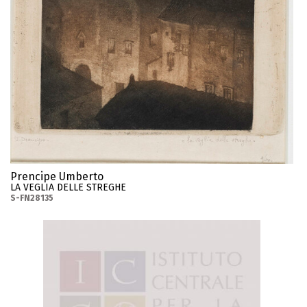
Prencipe Umberto
LA VEGLIA DELLE STREGHE
S-FN28135