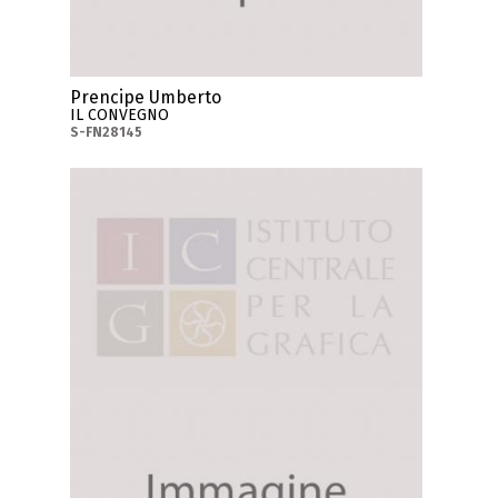
Prencipe Umberto
IL CONVEGNO
S-FN28145