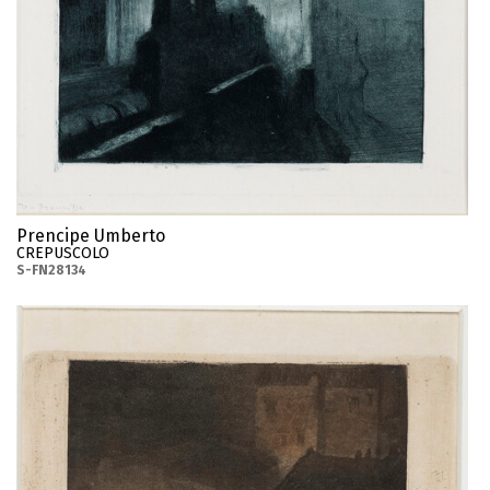
Prencipe Umberto
CREPUSCOLO
S-FN28134