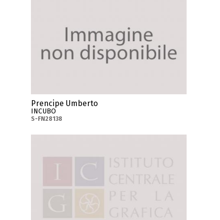
Prencipe Umberto
INCUBO
S-FN28138