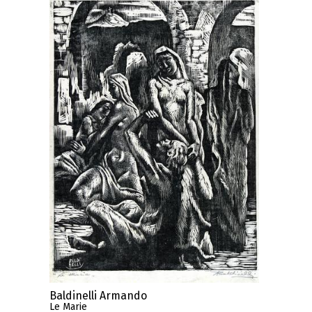
Baldinelli Armando
Le Marie