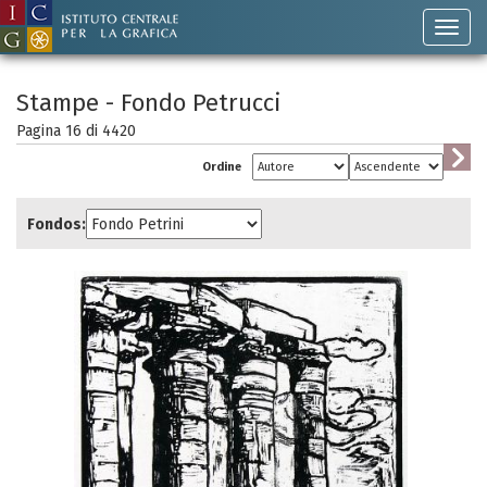
Stampe - Fondo Petrucci
Pagina 16 di
4420
Ordine
Fondos: