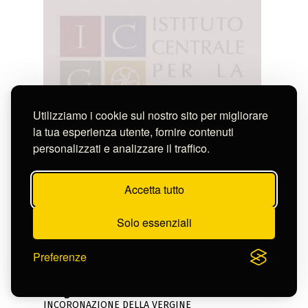
Utilizziamo i cookie sul nostro sito per migliorare
la tua esperienza utente, fornire contenuti
personalizzati e analizzare il traffico.
Accetta tutto
Solo essenziali
Preferenze
Fanti Girolamo / Toschi Paolo
Disegnatore:
Toschi Paolo
INCORONAZIONE DELLA VERGINE