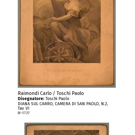
Raimondi Carlo / Toschi Paolo
Disegnatore:
Toschi Paolo
DIANA SUL CARRO, CAMERA DI SAN PAOLO, N.2,
Tav. VI
M-1737