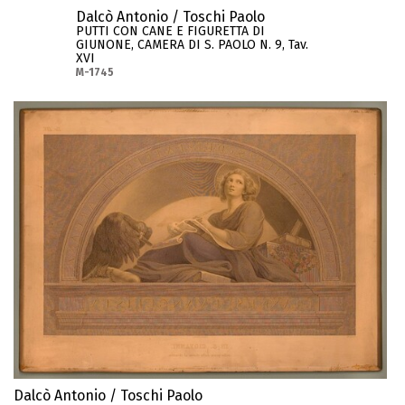
Dalcò Antonio / Toschi Paolo
PUTTI CON CANE E FIGURETTA DI
GIUNONE, CAMERA DI S. PAOLO N. 9, Tav.
XVI
M-1745
Dalcò Antonio / Toschi Paolo