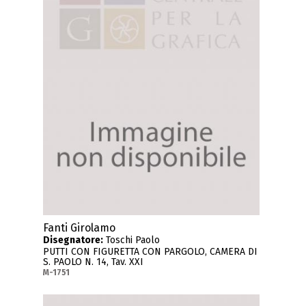
Fanti Girolamo
Disegnatore:
Toschi Paolo
PUTTI CON FIGURETTA CON PARGOLO, CAMERA DI
S. PAOLO N. 14, Tav. XXI
M-1751