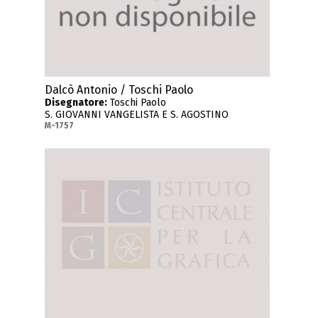
Dalcò Antonio / Toschi Paolo
Disegnatore:
Toschi Paolo
S. GIOVANNI VANGELISTA E S. AGOSTINO
M-1757