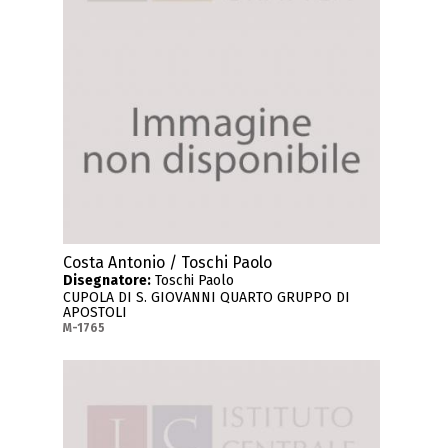
Costa Antonio / Toschi Paolo
Disegnatore:
Toschi Paolo
CUPOLA DI S. GIOVANNI QUARTO GRUPPO DI
APOSTOLI
M-1765