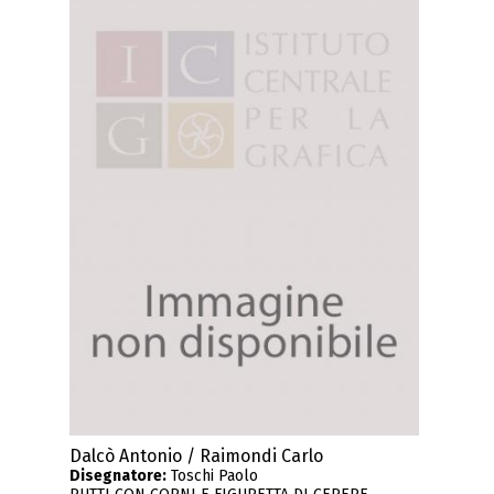
Dalcò Antonio / Raimondi Carlo
Disegnatore:
Toschi Paolo