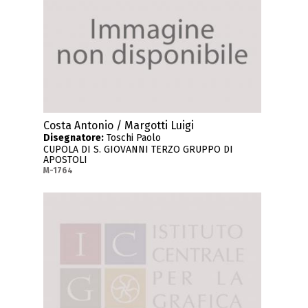
Costa Antonio / Margotti Luigi
Disegnatore:
Toschi Paolo
CUPOLA DI S. GIOVANNI TERZO GRUPPO DI
APOSTOLI
M-1764