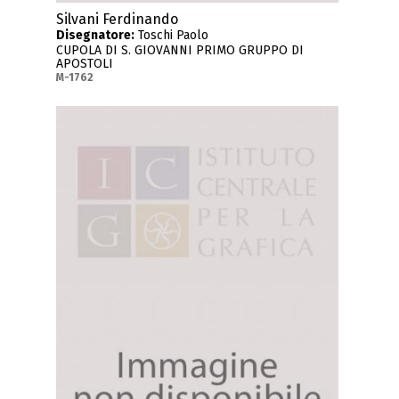
Silvani Ferdinando
Disegnatore:
Toschi Paolo
CUPOLA DI S. GIOVANNI PRIMO GRUPPO DI
APOSTOLI
M-1762