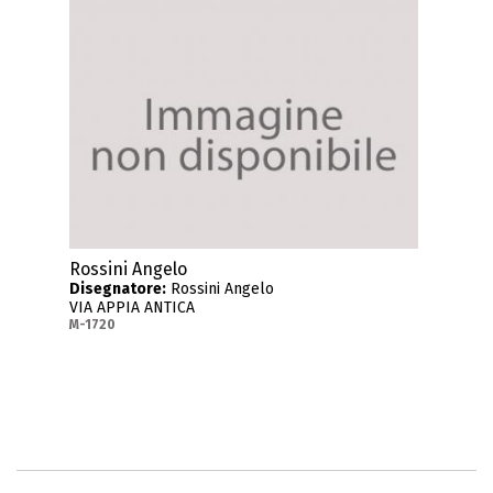
Rossini Angelo
Disegnatore:
Rossini Angelo
VIA APPIA ANTICA
M-1720