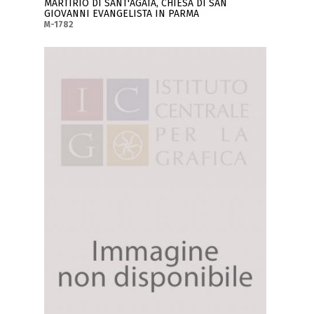
MARTIRIO DI SANT'AGATA, CHIESA DI SAN
GIOVANNI EVANGELISTA IN PARMA
M-1782