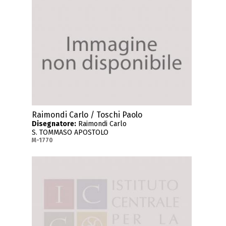
Raimondi Carlo / Toschi Paolo
Disegnatore:
Raimondi Carlo
S. TOMMASO APOSTOLO
M-1770