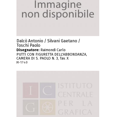
Dalcò Antonio / Silvani Gaetano /
Toschi Paolo
Disegnatore:
Raimondi Carlo
PUTTI CON FIGURETTA DELL'ABBONDANZA,
CAMERA DI S. PAOLO N. 3, Tav. X
M-1740