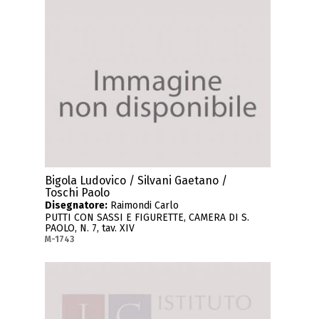
Bigola Ludovico / Silvani Gaetano /
Toschi Paolo
Disegnatore:
Raimondi Carlo
PUTTI CON SASSI E FIGURETTE, CAMERA DI S.
PAOLO, N. 7, tav. XIV
M-1743