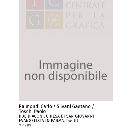
Raimondi Carlo / Silvani Gaetano /
Toschi Paolo
DUE DIACONI, CHIESA DI SAN GIOVANNI
EVANGELISTA IN PARMA, Tav. III
M-1781