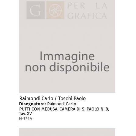
Raimondi Carlo / Toschi Paolo
Disegnatore:
Raimondi Carlo
PUTTI CON MEDUSA, CAMERA DI S. PAOLO N. 8,
Tav. XV
M-1744