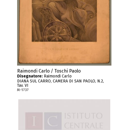
Raimondi Carlo / Toschi Paolo
Disegnatore:
Raimondi Carlo
DIANA SUL CARRO, CAMERA DI SAN PAOLO, N.2,
Tav. VI
M-1737