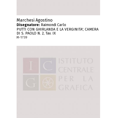
Marchesi Agostino
Disegnatore:
Raimondi Carlo
PUTTI CON GHIRLANDA E LA VERGINITA', CAMERA
DI S. PAOLO N. 2, Tav. IX
M-1739