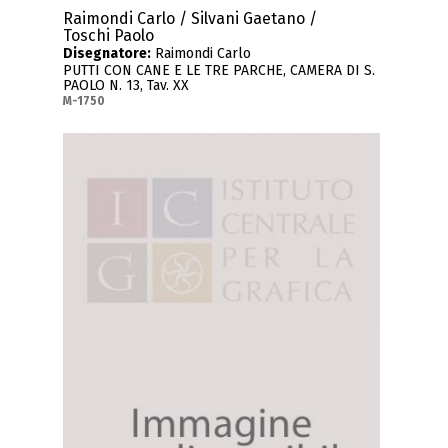
Raimondi Carlo / Silvani Gaetano /
Toschi Paolo
Disegnatore:
Raimondi Carlo
PUTTI CON CANE E LE TRE PARCHE, CAMERA DI S.
PAOLO N. 13, Tav. XX
M-1750