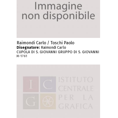
Raimondi Carlo / Toschi Paolo
Disegnatore:
Raimondi Carlo
CUPOLA DI S. GIOVANNI GRUPPO DI S. GIOVANNI
M-1761