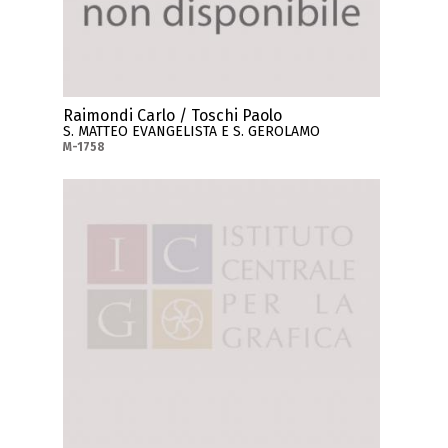
Raimondi Carlo / Toschi Paolo
S. MATTEO EVANGELISTA E S. GEROLAMO
M-1758