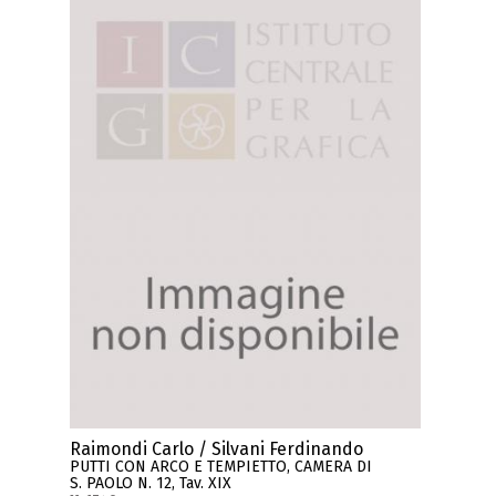
Raimondi Carlo / Silvani Ferdinando
PUTTI CON ARCO E TEMPIETTO, CAMERA DI
S. PAOLO N. 12, Tav. XIX