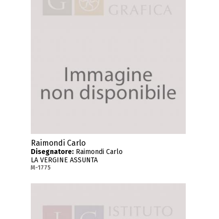
Raimondi Carlo
Disegnatore:
Raimondi Carlo
LA VERGINE ASSUNTA
M-1775