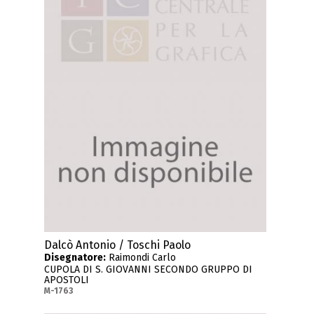
Dalcò Antonio / Toschi Paolo
Disegnatore:
Raimondi Carlo
CUPOLA DI S. GIOVANNI SECONDO GRUPPO DI
APOSTOLI
M-1763