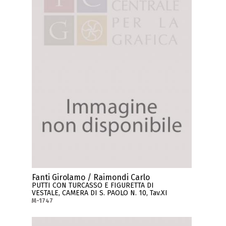
Fanti Girolamo / Raimondi Carlo
PUTTI CON TURCASSO E FIGURETTA DI
VESTALE, CAMERA DI S. PAOLO N. 10, Tav.XI
M-1747