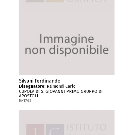
Silvani Ferdinando
Disegnatore:
Raimondi Carlo
CUPOLA DI S. GIOVANNI PRIMO GRUPPO DI
APOSTOLI
M-1762