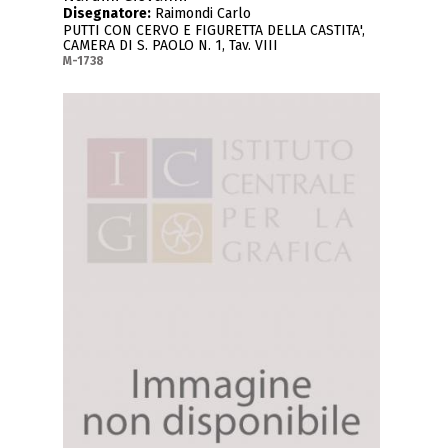
Disegnatore:
Raimondi Carlo
PUTTI CON CERVO E FIGURETTA DELLA CASTITA',
CAMERA DI S. PAOLO N. 1, Tav. VIII
M-1738