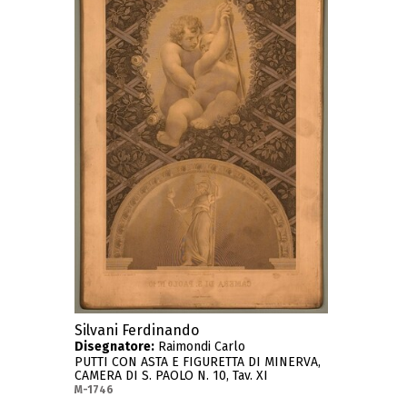
Silvani Ferdinando
Disegnatore:
Raimondi Carlo
PUTTI CON ASTA E FIGURETTA DI MINERVA,
CAMERA DI S. PAOLO N. 10, Tav. XI
M-1746