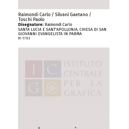
Raimondi Carlo / Silvani Gaetano /
Toschi Paolo
Disegnatore:
Raimondi Carlo
SANTA LUCIA E SANT'APOLLONIA, CHIESA DI SAN
GIOVANNI EVANGELISTA IN PARMA
M-1783