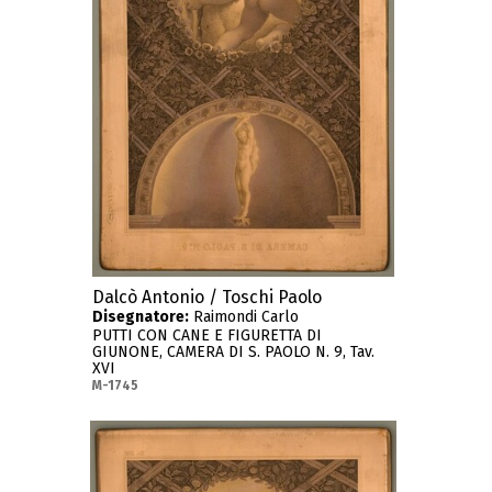
Dalcò Antonio / Toschi Paolo
Disegnatore:
Raimondi Carlo
PUTTI CON CANE E FIGURETTA DI
GIUNONE, CAMERA DI S. PAOLO N. 9, Tav.
XVI
M-1745