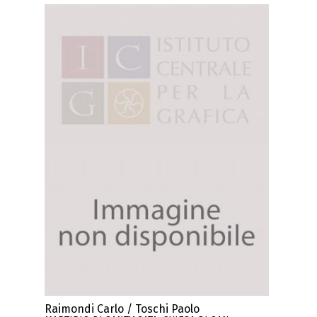
Raimondi Carlo / Toschi Paolo