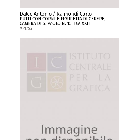
Dalcò Antonio / Raimondi Carlo
PUTTI CON CORNI E FIGURETTA DI CERERE,
CAMERA DI S. PAOLO N. 15, Tav. XXII
M-1752