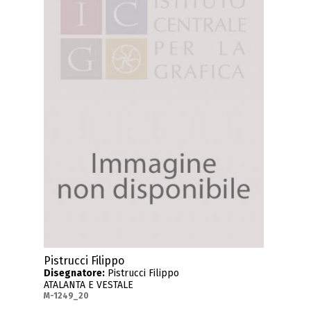
Pistrucci Filippo
Disegnatore:
Pistrucci Filippo
ATALANTA E VESTALE
M-1249_20