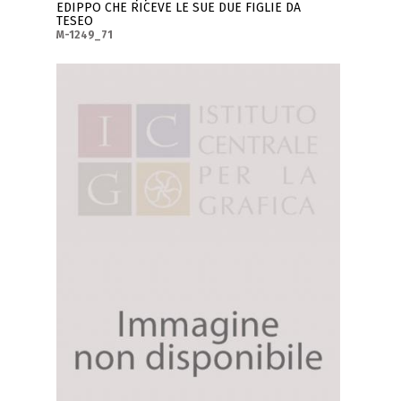
EDIPPO CHE RICEVE LE SUE DUE FIGLIE DA
TESEO
M-1249_71