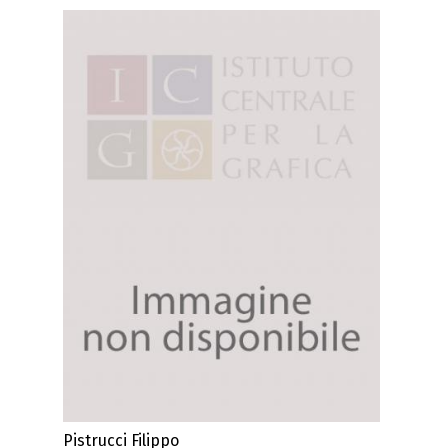
Pistrucci Filippo