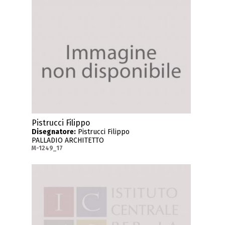
Pistrucci Filippo
Disegnatore:
Pistrucci Filippo
PALLADIO ARCHITETTO
M-1249_17