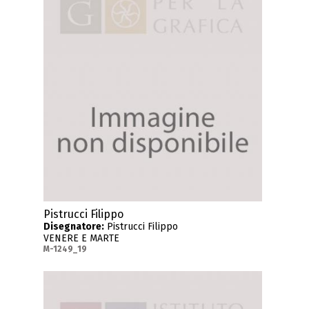
Pistrucci Filippo
Disegnatore:
Pistrucci Filippo
VENERE E MARTE
M-1249_19