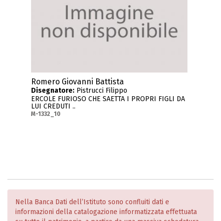
Romero Giovanni Battista
Disegnatore:
Pistrucci Filippo
ERCOLE FURIOSO CHE SAETTA I PROPRI FIGLI DA
LUI CREDUTI ..
M-1332_10
Nella Banca Dati dell’Istituto sono confluiti dati e
informazioni della catalogazione informatizzata effettuata