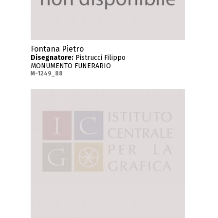
Fontana Pietro
Disegnatore:
Pistrucci Filippo
MONUMENTO FUNERARIO
M-1249_88