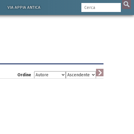
VIA APPIA ANTICA
Ordine