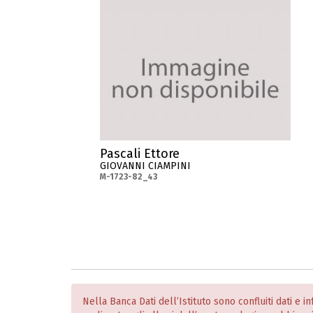
Pascali Ettore
GIOVANNI CIAMPINI
M-1723-82_43
Nella Banca Dati dell’Istituto sono confluiti dati e 