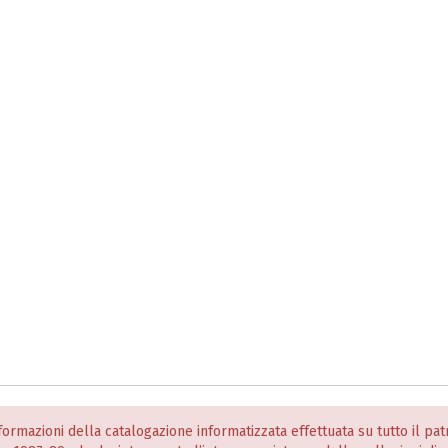
informazioni della catalogazione informatizzata effettuata su tutto il p