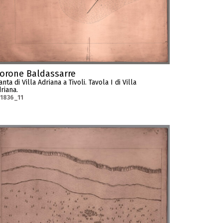
orone Baldassarre
anta di Villa Adriana a Tivoli. Tavola I di Villa
riana.
1836_11