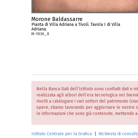
Morone Baldassarre
Pianta di Villa Adriana a Tivoli. Tavola I di Villa
Adriana.
M-1836_8
Nella Banca Dati dell’Istituto sono confluiti dati e 
realizzata agli albori dell’era tecnologica nel bien
rivolti a catalogare i vari settori del patrimonio (
opere, stiamo lavorando per aggiornare le nostre
le informazioni che sono già contenute, mettendo a dis
Istituto Centrale per la Grafica
|
Richiesta di consulta