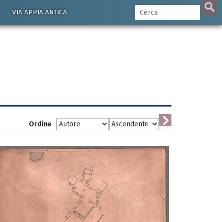
VIA APPIA ANTICA
Ordine