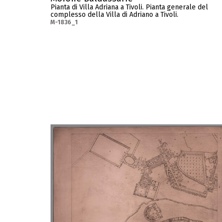
Pianta di Villa Adriana a Tivoli. Pianta generale del
complesso della Villa di Adriano a Tivoli.
M-1836_1