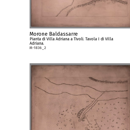
Morone Baldassarre
Pianta di Villa Adriana a Tivoli. Tavola I di Villa
Adriana.
M-1836_2