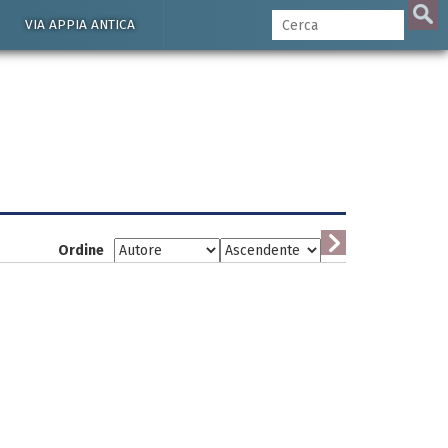
VIA APPIA ANTICA
Ordine