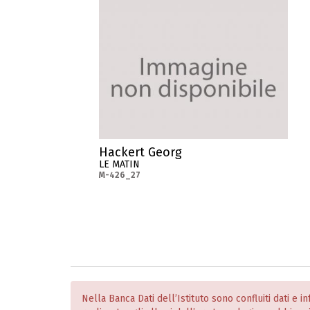
Hackert Georg
LE MATIN
M-426_27
Nella Banca Dati dell’Istituto sono confluiti dati e 