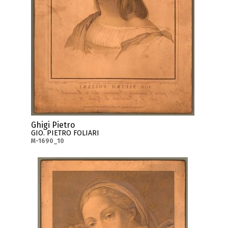
Ghigi Pietro
GIO. PIETRO FOLIARI
M-1690_10