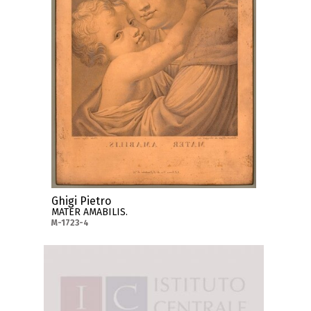
Ghigi Pietro
MATER AMABILIS.
M-1723-4