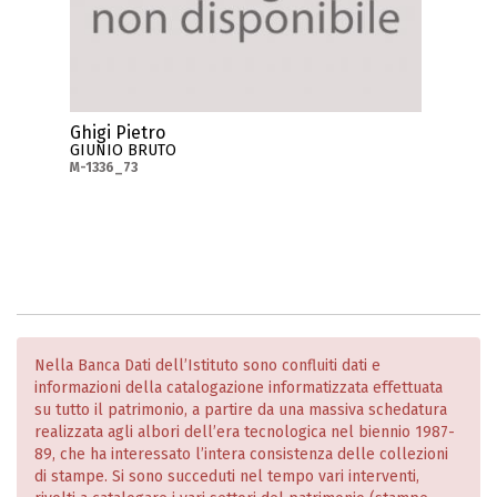
Ghigi Pietro
GIUNIO BRUTO
M-1336_73
Nella Banca Dati dell’Istituto sono confluiti dati e
informazioni della catalogazione informatizzata effettuata
su tutto il patrimonio, a partire da una massiva schedatura
realizzata agli albori dell’era tecnologica nel biennio 1987-
89, che ha interessato l’intera consistenza delle collezioni
di stampe. Si sono succeduti nel tempo vari interventi,