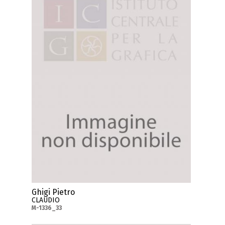
Ghigi Pietro
CLAUDIO
M-1336_33