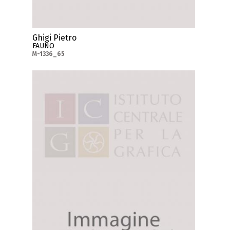
Ghigi Pietro
FAUNO
M-1336_65