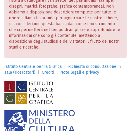
rivolti a catalogare i vari settori del patrimonio (stampe,
disegni, matrici, fotografie, grafica contemporanea). Non
abbiamo a disposizione descrizioni complete per tutte le
opere, stiamo lavorando per aggiornare le nostre schede,
ma consideriamo questa banca dati come uno strumento
che ci permetterà nel tempo di ampliare e approfondire le
informazioni che sono già contenute, mettendo a
disposizione degli studiosi e dei visitatori il frutto dei nostri
studi e ricerche.
Istituto Centrale per la Grafica
|
Richiesta di consultazione in
sala (ricercatori)
|
Crediti
|
Note legali e privacy