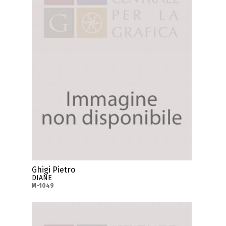
Ghigi Pietro
DIANE
M-1049