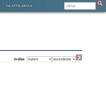
VIA APPIA ANTICA
Ordine