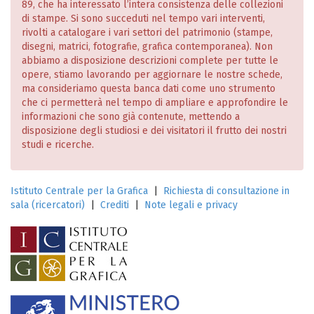
89, che ha interessato l’intera consistenza delle collezioni
di stampe. Si sono succeduti nel tempo vari interventi,
rivolti a catalogare i vari settori del patrimonio (stampe,
disegni, matrici, fotografie, grafica contemporanea). Non
abbiamo a disposizione descrizioni complete per tutte le
opere, stiamo lavorando per aggiornare le nostre schede,
ma consideriamo questa banca dati come uno strumento
che ci permetterà nel tempo di ampliare e approfondire le
informazioni che sono già contenute, mettendo a
disposizione degli studiosi e dei visitatori il frutto dei nostri
studi e ricerche.
Istituto Centrale per la Grafica
|
Richiesta di consultazione in
sala (ricercatori)
|
Crediti
|
Note legali e privacy