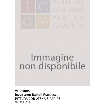
Anonimo
Inventore:
Bartoli Francesco
PITTURA CON ATENA E PARIDE
M-1339_113