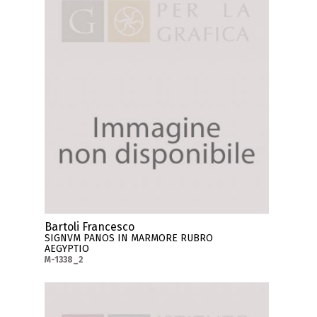
Bartoli Francesco
SIGNVM PANOS IN MARMORE RUBRO
AEGYPTIO
M-1338_2