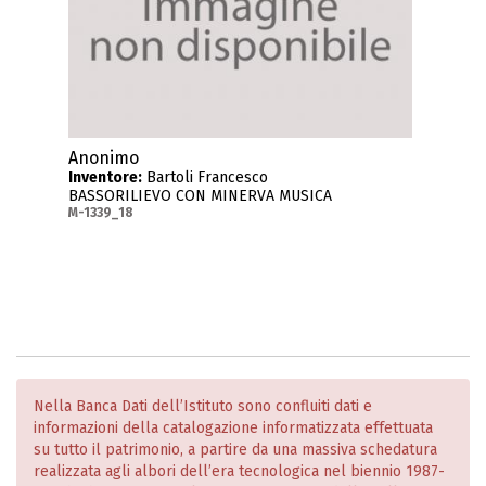
Anonimo
Inventore:
Bartoli Francesco
BASSORILIEVO CON MINERVA MUSICA
M-1339_18
Nella Banca Dati dell’Istituto sono confluiti dati e
informazioni della catalogazione informatizzata effettuata
su tutto il patrimonio, a partire da una massiva schedatura
realizzata agli albori dell’era tecnologica nel biennio 1987-