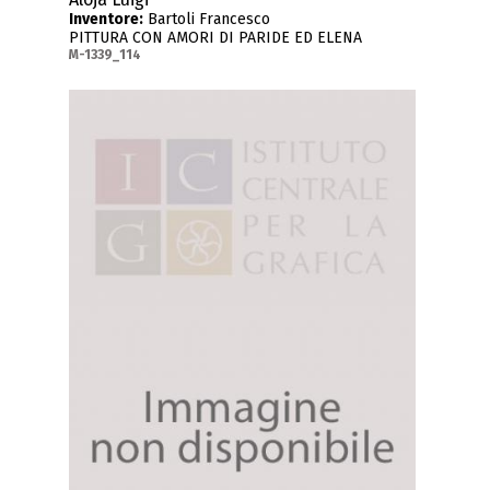
Inventore:
Bartoli Francesco
PITTURA CON AMORI DI PARIDE ED ELENA
M-1339_114