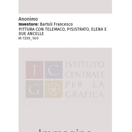
Anonimo
Inventore:
Bartoli Francesco
PITTURA CON TELEMACO, PISISTRATO, ELENA E
DUE ANCELLE
M-1339_160