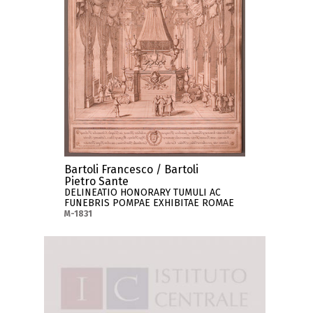
Bartoli Francesco / Bartoli
Pietro Sante
DELINEATIO HONORARY TUMULI AC
FUNEBRIS POMPAE EXHIBITAE ROMAE
M-1831