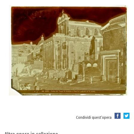
Condividi quest’opera