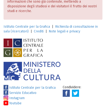
informazioni che sono già contenute, mettendo a
disposizione degli studiosi e dei visitatori il frutto dei nostri
studi e ricerche.
Istituto Centrale per la Grafica
|
Richiesta di consultazione in
sala (ricercatori)
|
Crediti
|
Note legali e privacy
Condividere:
Istituto Centrale per la Grafica
Servizio Educativo
Instagram
Youtube