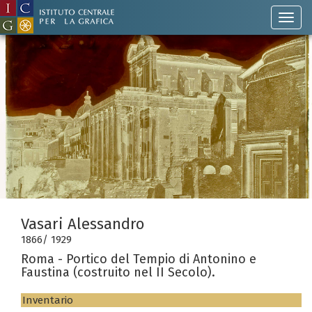
Vasari Alessandro
1866/ 1929
Roma - Portico del Tempio di Antonino e
Faustina (costruito nel II Secolo).
Inventario