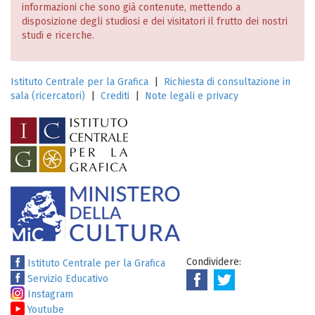
informazioni che sono già contenute, mettendo a
disposizione degli studiosi e dei visitatori il frutto dei nostri
studi e ricerche.
Istituto Centrale per la Grafica
|
Richiesta di consultazione in
sala (ricercatori)
|
Crediti
|
Note legali e privacy
Condividere:
Istituto Centrale per la Grafica
Servizio Educativo
Instagram
Youtube