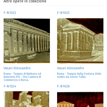
Altre opere in collezione
F-N1022
F-N1023
Vasari Alessandro
Vasari Alessandro
Roma - Tempio di Nettuno od
Roma - Tempio della Fortuna Virile
Antonino Pio - Ora Camera di
eretto da Servio Tullio.
Commercio e Borsa.
F-N1024
F-N1026