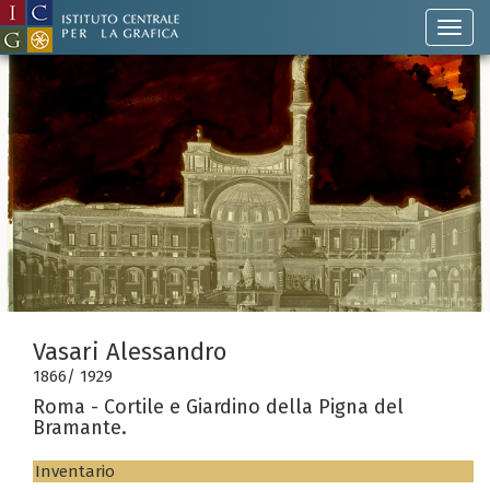
Vasari Alessandro
1866/ 1929
Roma - Cortile e Giardino della Pigna del
Bramante.
Inventario