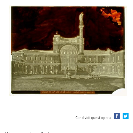
Condividi quest’opera