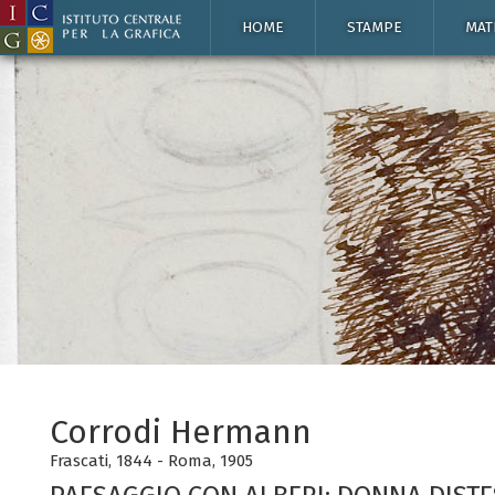
HOME
STAMPE
MAT
Corrodi Hermann
Frascati, 1844 - Roma, 1905