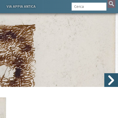
VIA APPIA ANTICA