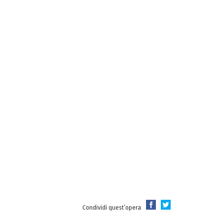
Condividi quest’opera