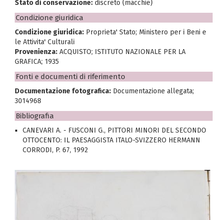
Stato di conservazione:
discreto (macchie)
Condizione giuridica
Condizione giuridica:
Proprieta' Stato; Ministero per i Beni e
le Attivita' Culturali
Provenienza:
ACQUISTO; ISTITUTO NAZIONALE PER LA
GRAFICA; 1935
Fonti e documenti di riferimento
Documentazione fotografica:
Documentazione allegata;
3014968
Bibliografia
CANEVARI A. - FUSCONI G., PITTORI MINORI DEL SECONDO
OTTOCENTO: IL PAESAGGISTA ITALO-SVIZZERO HERMANN
CORRODI, P. 67, 1992