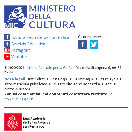
Condividere:
Istituto Centrale per la Grafica
Servizio Educativo
Instagram
Youtube
© 2020-2026.
Istituto Centrale per la Grafica
. Via della Stamperia 6, 00187
Roma
Note legali
:
Tutti i diritti sui cataloghi, sulle immagini, sui testi e/o su
altro materiale pubblicato su questo sito sono soggetti alle leggi sul
diritto di autore.
Per usi commerciali dei contenuti contattare l'Istituto:
ic-
gr@cultura.gov.it