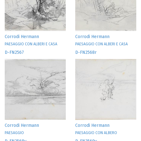
Corrodi Hermann
Corrodi Hermann
PAESAGGIO CON ALBERI E CASA
PAESAGGIO CON ALBERI E CASA
D-FN2567
D-FN2568r
Corrodi Hermann
Corrodi Hermann
PAESAGGIO
PAESAGGIO CON ALBERO