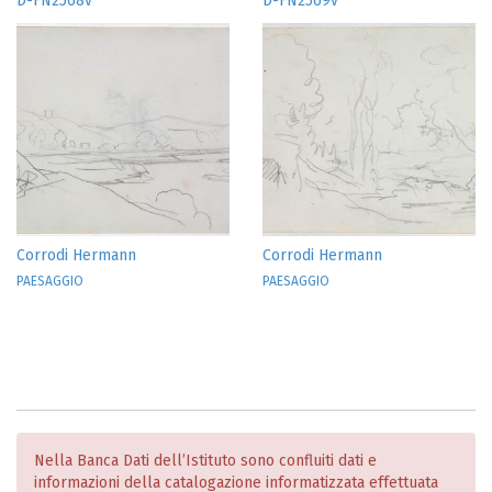
D-FN2568v
D-FN2569v
Corrodi Hermann
Corrodi Hermann
PAESAGGIO
PAESAGGIO
Nella Banca Dati dell’Istituto sono confluiti dati e
informazioni della catalogazione informatizzata effettuata