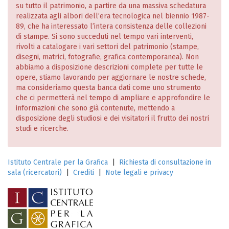
su tutto il patrimonio, a partire da una massiva schedatura
realizzata agli albori dell’era tecnologica nel biennio 1987-
89, che ha interessato l’intera consistenza delle collezioni
di stampe. Si sono succeduti nel tempo vari interventi,
rivolti a catalogare i vari settori del patrimonio (stampe,
disegni, matrici, fotografie, grafica contemporanea). Non
abbiamo a disposizione descrizioni complete per tutte le
opere, stiamo lavorando per aggiornare le nostre schede,
ma consideriamo questa banca dati come uno strumento
che ci permetterà nel tempo di ampliare e approfondire le
informazioni che sono già contenute, mettendo a
disposizione degli studiosi e dei visitatori il frutto dei nostri
studi e ricerche.
Istituto Centrale per la Grafica
|
Richiesta di consultazione in
sala (ricercatori)
|
Crediti
|
Note legali e privacy