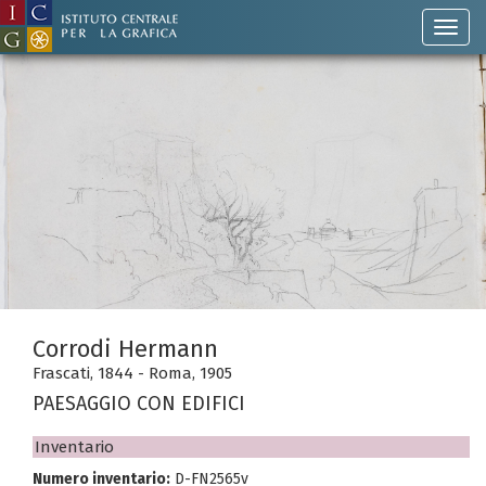
Corrodi Hermann
Frascati, 1844 - Roma, 1905
PAESAGGIO CON EDIFICI
Inventario
Numero inventario:
D-FN2565v