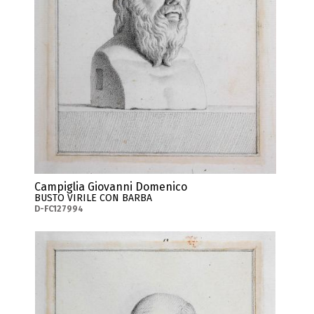
Campiglia Giovanni Domenico
BUSTO VIRILE CON BARBA
D-FC127994