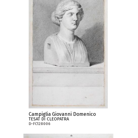
Campiglia Giovanni Domenico
TESAT DI CLEOPATRA
D-FC128006