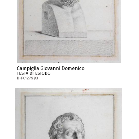
Campiglia Giovanni Domenico
TESTA DI ESIODO
D-FC127993