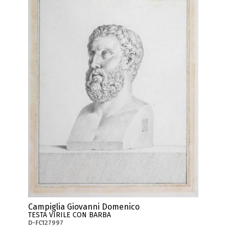
Campiglia Giovanni Domenico
TESTA VIRILE CON BARBA
D-FC127997