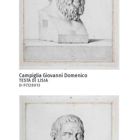
Campiglia Giovanni Domenico
TESTA DI LISIA
D-FC128013