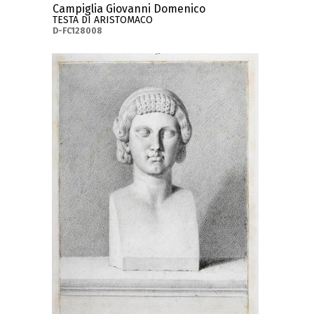
Campiglia Giovanni Domenico
TESTA DI ARISTOMACO
D-FC128008