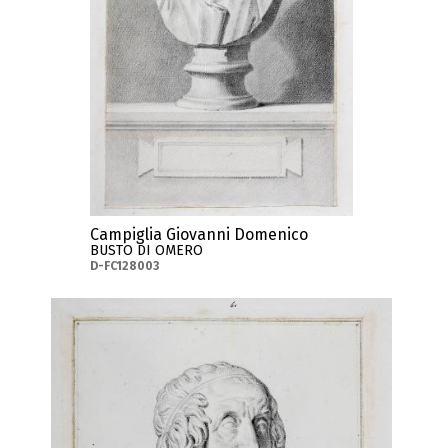
Campiglia Giovanni Domenico
BUSTO DI OMERO
D-FC128003