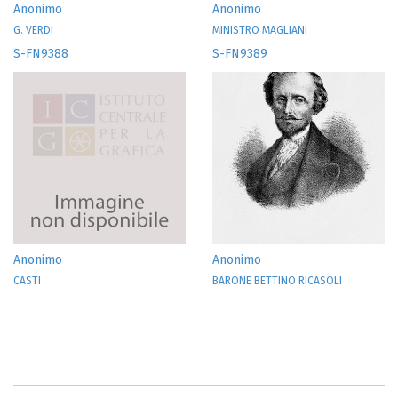
Anonimo
Anonimo
G. VERDI
MINISTRO MAGLIANI
S-FN9388
S-FN9389
Anonimo
Anonimo
CASTI
BARONE BETTINO RICASOLI