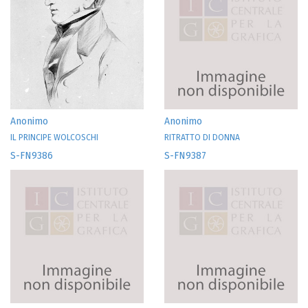
Anonimo
Anonimo
IL PRINCIPE WOLCOSCHI
RITRATTO DI DONNA
S-FN9386
S-FN9387