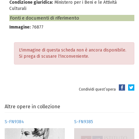
Condizione giuridica:
Ministero per i Beni e le Attività
Culturali
Fonti e documenti di riferimento
Immagine:
76877
L'immagine di questa scheda non è ancora disponibile.
Si prega di scusare l'inconveniente.
Condividi quest’opera
Altre opere in collezione
S-FN9384
S-FN9385