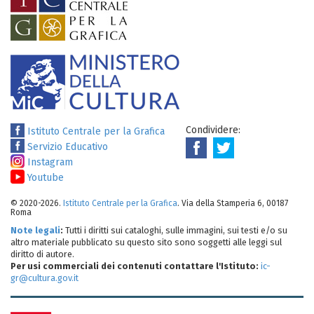
Condividere:
Istituto Centrale per la Grafica
Servizio Educativo
Instagram
Youtube
© 2020-2026.
Istituto Centrale per la Grafica
. Via della Stamperia 6, 00187
Roma
Note legali
:
Tutti i diritti sui cataloghi, sulle immagini, sui testi e/o su
altro materiale pubblicato su questo sito sono soggetti alle leggi sul
diritto di autore.
Per usi commerciali dei contenuti contattare l'Istituto:
ic-
gr@cultura.gov.it