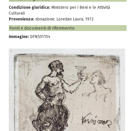
Condizione giuridica:
Ministero per i Beni e le Attività
Culturali
Provenienza:
donazione; Loredan Laura; 1972
Fonti e documenti di riferimento
Immagine:
DFNS51154