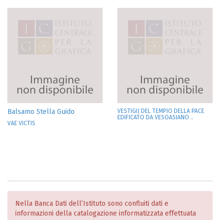
Balsamo Stella Guido
VESTIGIJ DEL TEMPIO DELLA PACE
EDIFICATO DA VESOASIANO ..
VAE VICTIS
Nella Banca Dati dell’Istituto sono confluiti dati e
informazioni della catalogazione informatizzata effettuata