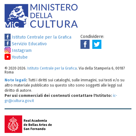
Condividere:
Istituto Centrale per la Grafica
Servizio Educativo
Instagram
Youtube
© 2020-2026.
Istituto Centrale per la Grafica
. Via della Stamperia 6, 00187
Roma
Note legali
:
Tutti i diritti sui cataloghi, sulle immagini, sui testi e/o su
altro materiale pubblicato su questo sito sono soggetti alle leggi sul
diritto di autore.
Per usi commerciali dei contenuti contattare l'Istituto:
ic-
gr@cultura.gov.it