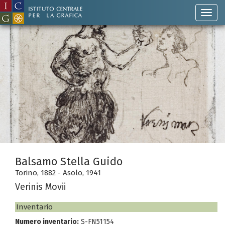
Balsamo Stella Guido
Torino, 1882 - Asolo, 1941
Verinis Movii
Inventario
Numero inventario:
S-FN51154