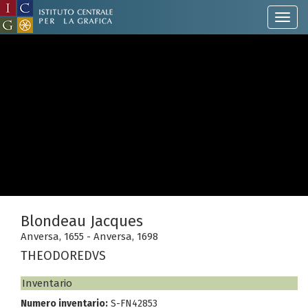
Blondeau Jacques
Anversa, 1655 - Anversa, 1698
THEODOREDVS
Inventario
Numero inventario:
S-FN42853