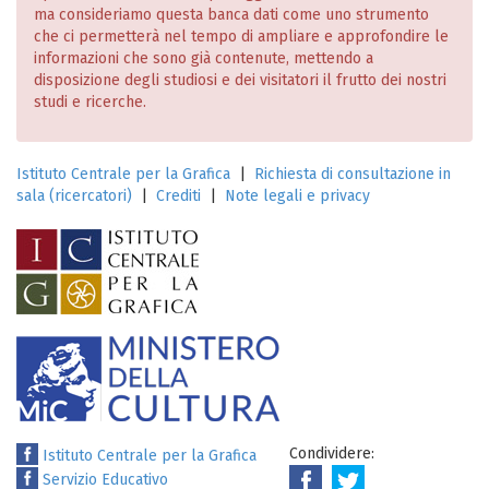
ma consideriamo questa banca dati come uno strumento
che ci permetterà nel tempo di ampliare e approfondire le
informazioni che sono già contenute, mettendo a
disposizione degli studiosi e dei visitatori il frutto dei nostri
studi e ricerche.
Istituto Centrale per la Grafica
|
Richiesta di consultazione in
sala (ricercatori)
|
Crediti
|
Note legali e privacy
Condividere:
Istituto Centrale per la Grafica
Servizio Educativo