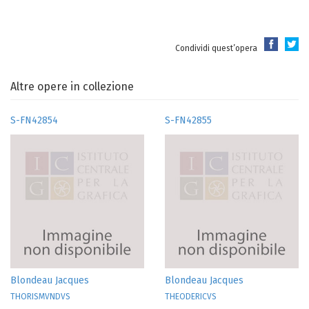
Condividi quest’opera
Altre opere in collezione
S-FN42854
S-FN42855
Blondeau Jacques
Blondeau Jacques
THORISMVNDVS
THEODERICVS