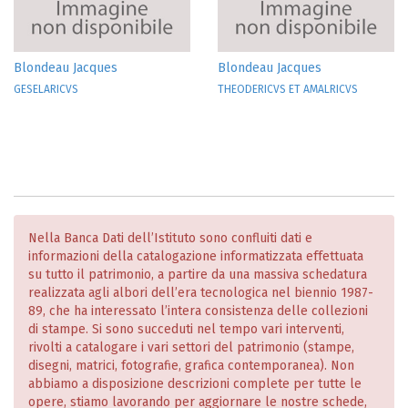
Blondeau Jacques
Blondeau Jacques
GESELARICVS
THEODERICVS ET AMALRICVS
Nella Banca Dati dell’Istituto sono confluiti dati e
informazioni della catalogazione informatizzata effettuata
su tutto il patrimonio, a partire da una massiva schedatura
realizzata agli albori dell’era tecnologica nel biennio 1987-
89, che ha interessato l’intera consistenza delle collezioni
di stampe. Si sono succeduti nel tempo vari interventi,
rivolti a catalogare i vari settori del patrimonio (stampe,
disegni, matrici, fotografie, grafica contemporanea). Non
abbiamo a disposizione descrizioni complete per tutte le
opere, stiamo lavorando per aggiornare le nostre schede,