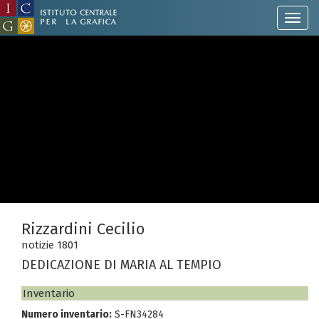
Rizzardini Cecilio
notizie 1801
DEDICAZIONE DI MARIA AL TEMPIO
Inventario
Numero inventario:
S-FN34284