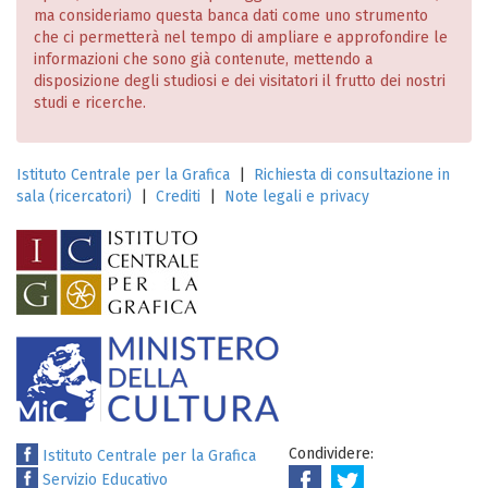
ma consideriamo questa banca dati come uno strumento
che ci permetterà nel tempo di ampliare e approfondire le
informazioni che sono già contenute, mettendo a
disposizione degli studiosi e dei visitatori il frutto dei nostri
studi e ricerche.
Istituto Centrale per la Grafica
|
Richiesta di consultazione in
sala (ricercatori)
|
Crediti
|
Note legali e privacy
Condividere:
Istituto Centrale per la Grafica
Servizio Educativo