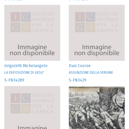
Grigoletti Michelangelo
Dusi Cosroe
LA DEPOSIZIONE DI GESU'
ASSUNZIONE DELLA VERGINE
S-FN34289
S-FN3429