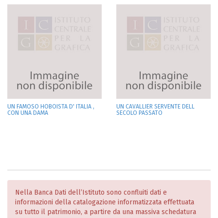
UN FAMOSO HOBOISTA D' ITALIA ,
UN CAVALLIER SERVENTE DELL
CON UNA DAMA
SECOLO PASSATO
Nella Banca Dati dell’Istituto sono confluiti dati e
informazioni della catalogazione informatizzata effettuata
su tutto il patrimonio, a partire da una massiva schedatura