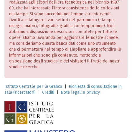
realizzata agli albori dell’era tecnologica nel biennio 1987-
89, che ha interessato l’intera consistenza delle collezioni
di stampe. Si sono succeduti nel tempo vari interventi,
rivolti a catalogare i vari settori del patrimonio (stampe,
disegni, matrici, fotografie, grafica contemporanea). Non
abbiamo a disposizione descrizioni complete per tutte le
opere, stiamo lavorando per aggiornare le nostre schede,
ma consideriamo questa banca dati come uno strumento
che ci permetterà nel tempo di ampliare e approfondire le
informazioni che sono già contenute, mettendo a
disposizione degli studiosi e dei visitatori il frutto dei nostri
studi e ricerche.
Istituto Centrale per la Grafica
|
Richiesta di consultazione in
sala (ricercatori)
|
Crediti
|
Note legali e privacy