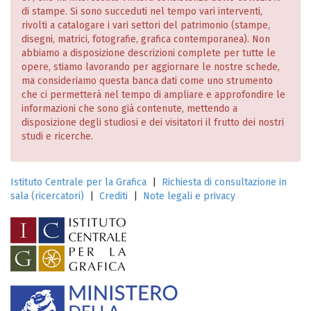
di stampe. Si sono succeduti nel tempo vari interventi,
rivolti a catalogare i vari settori del patrimonio (stampe,
disegni, matrici, fotografie, grafica contemporanea). Non
abbiamo a disposizione descrizioni complete per tutte le
opere, stiamo lavorando per aggiornare le nostre schede,
ma consideriamo questa banca dati come uno strumento
che ci permetterà nel tempo di ampliare e approfondire le
informazioni che sono già contenute, mettendo a
disposizione degli studiosi e dei visitatori il frutto dei nostri
studi e ricerche.
Istituto Centrale per la Grafica
|
Richiesta di consultazione in
sala (ricercatori)
|
Crediti
|
Note legali e privacy