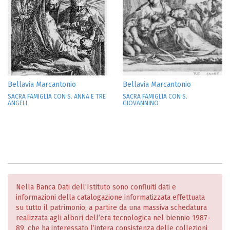
Bellavia Marcantonio
Bellavia Marcantonio
SACRA FAMIGLIA CON S. ANNA E TRE
SACRA FAMIGLIA CON S.
ANGELI
GIOVANNINO
Nella Banca Dati dell’Istituto sono confluiti dati e
informazioni della catalogazione informatizzata effettuata
su tutto il patrimonio, a partire da una massiva schedatura
realizzata agli albori dell’era tecnologica nel biennio 1987-
89, che ha interessato l’intera consistenza delle collezioni