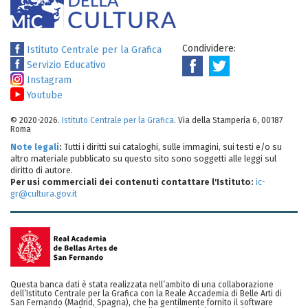
Condividere:
Istituto Centrale per la Grafica
Servizio Educativo
Instagram
Youtube
© 2020-2026.
Istituto Centrale per la Grafica
. Via della Stamperia 6, 00187
Roma
Note legali
:
Tutti i diritti sui cataloghi, sulle immagini, sui testi e/o su
altro materiale pubblicato su questo sito sono soggetti alle leggi sul
diritto di autore.
Per usi commerciali dei contenuti contattare l'Istituto:
ic-
gr@cultura.gov.it
Questa banca dati è stata realizzata nell’ambito di una collaborazione
dell’Istituto Centrale per la Grafica con la Reale Accademia di Belle Arti di
San Fernando (Madrid, Spagna), che ha gentilmente fornito il software