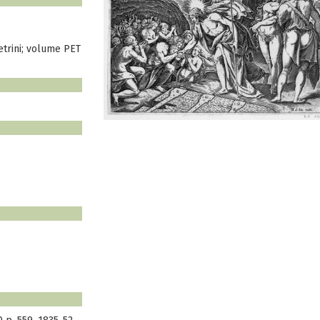
trini; volume PET