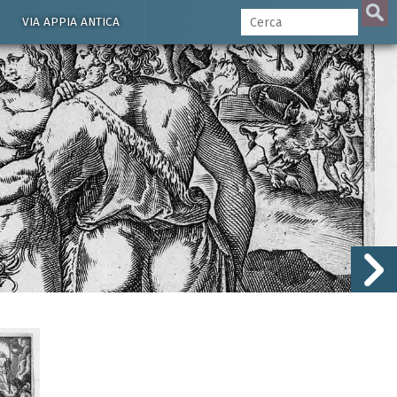
VIA APPIA ANTICA