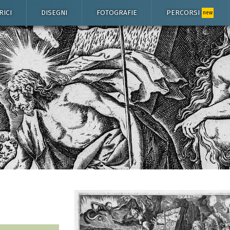
RICI
DISEGNI
FOTOGRAFIE
PERCORSI
new