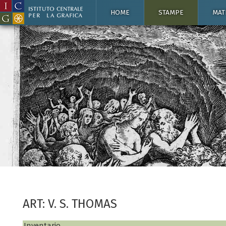
HOME
STAMPE
MAT
ART: V. S. THOMAS
Inventario