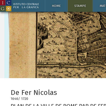
HOME
STAMPE
MAT
De Fer Nicolas
1646/ 1720