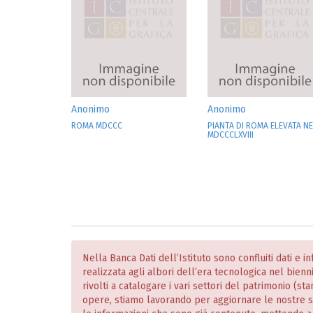
Anonimo
Anonimo
ROMA MDCCC
PIANTA DI ROMA ELEVATA NE
MDCCCLXVIII
Nella Banca Dati dell’Istituto sono confluiti dati e 
realizzata agli albori dell’era tecnologica nel bien
rivolti a catalogare i vari settori del patrimonio (
opere, stiamo lavorando per aggiornare le nostre