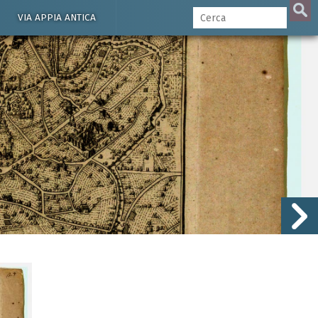
VIA APPIA ANTICA