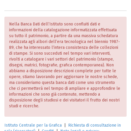
Nella Banca Dati dell’Istituto sono confluiti dati e
informazioni della catalogazione informatizzata effettuata
su tutto il patrimonio, a partire da una massiva schedatura
realizzata agli albori dell’era tecnologica nel biennio 1987-
89, che ha interessato l’intera consistenza delle collezioni
di stampe. Si sono succeduti nel tempo vari interventi,
rivolti a catalogare i vari settori del patrimonio (stampe,
disegni, matrici, fotografie, grafica contemporanea). Non
abbiamo a disposizione descrizioni complete per tutte le
opere, stiamo lavorando per aggiornare le nostre schede,
ma consideriamo questa banca dati come uno strumento
che ci permetterà nel tempo di ampliare e approfondire le
informazioni che sono già contenute, mettendo a
disposizione degli studiosi e dei visitatori il frutto dei nostri
studi e ricerche.
Istituto Centrale per la Grafica
|
Richiesta di consultazione in