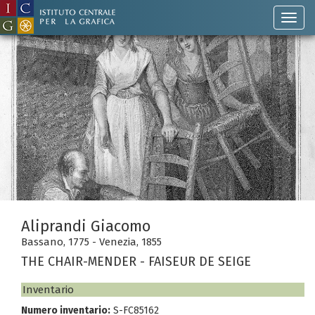
Aliprandi Giacomo
Bassano, 1775 - Venezia, 1855
THE CHAIR-MENDER - FAISEUR DE SEIGE
Inventario
Numero inventario:
S-FC85162