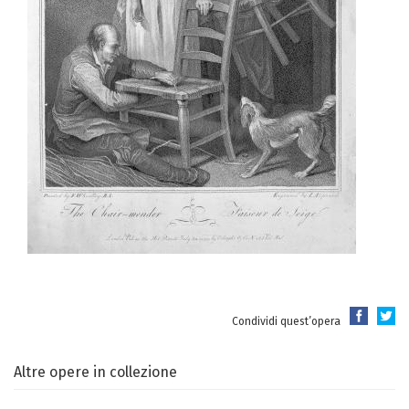
Condividi quest’opera
Altre opere in collezione