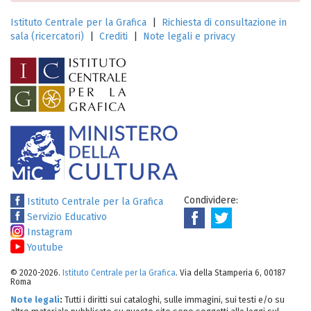
Istituto Centrale per la Grafica
|
Richiesta di consultazione in
sala (ricercatori)
|
Crediti
|
Note legali e privacy
Condividere:
Istituto Centrale per la Grafica
Servizio Educativo
Instagram
Youtube
© 2020-2026.
Istituto Centrale per la Grafica
. Via della Stamperia 6, 00187
Roma
Note legali
:
Tutti i diritti sui cataloghi, sulle immagini, sui testi e/o su