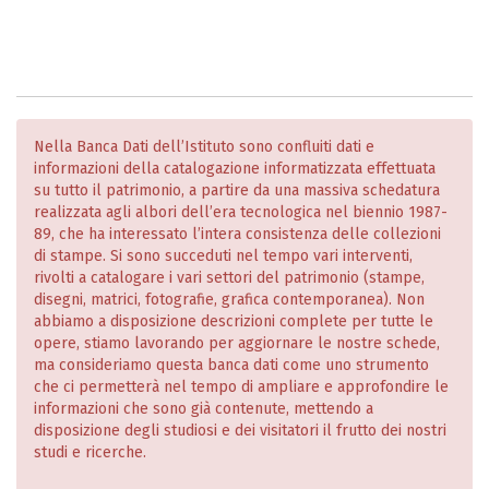
Nella Banca Dati dell’Istituto sono confluiti dati e
informazioni della catalogazione informatizzata effettuata
su tutto il patrimonio, a partire da una massiva schedatura
realizzata agli albori dell’era tecnologica nel biennio 1987-
89, che ha interessato l’intera consistenza delle collezioni
di stampe. Si sono succeduti nel tempo vari interventi,
rivolti a catalogare i vari settori del patrimonio (stampe,
disegni, matrici, fotografie, grafica contemporanea). Non
abbiamo a disposizione descrizioni complete per tutte le
opere, stiamo lavorando per aggiornare le nostre schede,
ma consideriamo questa banca dati come uno strumento
che ci permetterà nel tempo di ampliare e approfondire le
informazioni che sono già contenute, mettendo a
disposizione degli studiosi e dei visitatori il frutto dei nostri
studi e ricerche.