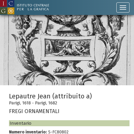
Lepautre Jean (attribuito a)
Parigi, 1618 - Parigi, 1682
FREGI ORNAMENTALI
Inventario
Numero inventario:
S-FC80802