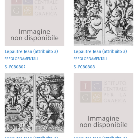
Lepautre Jean (attribuito a)
Lepautre Jean (attribuito a)
FREGI ORNAMENTALI
FREGI ORNAMENTALI
S-FC80807
S-FC80808