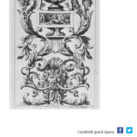
Condividi quest’opera