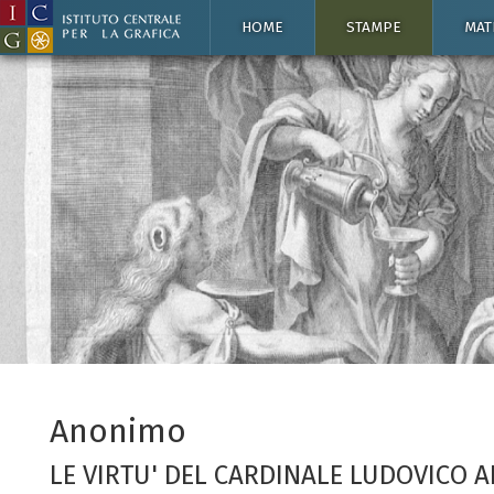
HOME
STAMPE
MAT
Anonimo
LE VIRTU' DEL CARDINALE LUDOVICO 