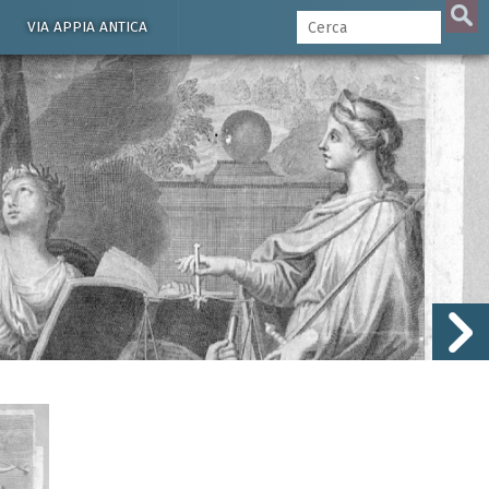
VIA APPIA ANTICA