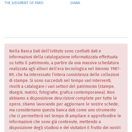
THE JUDGMENT OF PARIS
DIANA
Nella Banca Dati dell’Istituto sono confluiti dati e
informazioni della catalogazione informatizzata effettuata
su tutto il patrimonio, a partire da una massiva schedatura
realizzata agli albori dell’era tecnologica nel biennio 1987-
89, che ha interessato l’intera consistenza delle collezioni
di stampe. Si sono succeduti nel tempo vari interventi,
rivolti a catalogare i vari settori del patrimonio (stampe,
disegni, matrici, fotografie, grafica contemporanea). Non
abbiamo a disposizione descrizioni complete per tutte le
opere, stiamo lavorando per aggiornare le nostre schede,
ma consideriamo questa banca dati come uno strumento
che ci permetterà nel tempo di ampliare e approfondire le
informazioni che sono già contenute, mettendo a
disposizione degli studiosi e dei visitatori il frutto dei nostri