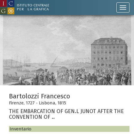
Bartolozzi Francesco
Firenze, 1727 - Lisbona, 1815
THE EMBARCATION OF GEN.L JUNOT AFTER THE
CONVENTION OF ..
Inventario