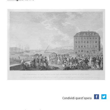
Condividi quest’opera