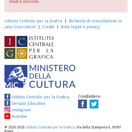
studi e ricerche.
Istituto Centrale per la Grafica
|
Richiesta di consultazione in
sala (ricercatori)
|
Crediti
|
Note legali e privacy
Condividere:
Istituto Centrale per la Grafica
Servizio Educativo
Instagram
Youtube
© 2020-2026.
Istituto Centrale per la Grafica
. Via della Stamperia 6, 00187
Roma