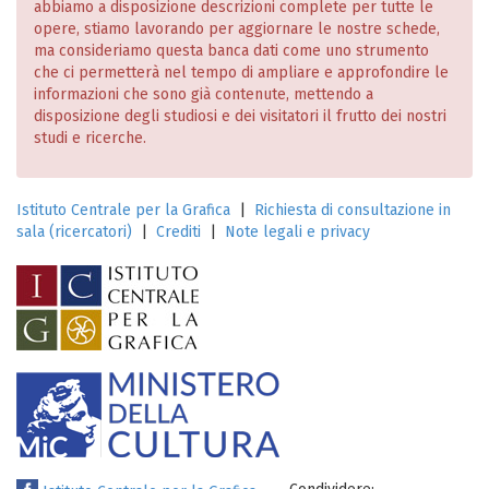
abbiamo a disposizione descrizioni complete per tutte le
opere, stiamo lavorando per aggiornare le nostre schede,
ma consideriamo questa banca dati come uno strumento
che ci permetterà nel tempo di ampliare e approfondire le
informazioni che sono già contenute, mettendo a
disposizione degli studiosi e dei visitatori il frutto dei nostri
studi e ricerche.
Istituto Centrale per la Grafica
|
Richiesta di consultazione in
sala (ricercatori)
|
Crediti
|
Note legali e privacy