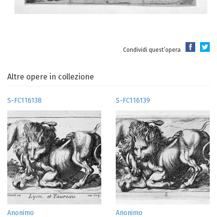
Condividi quest’opera
Altre opere in collezione
S-FC116138
S-FC116139
Anonimo
Anonimo