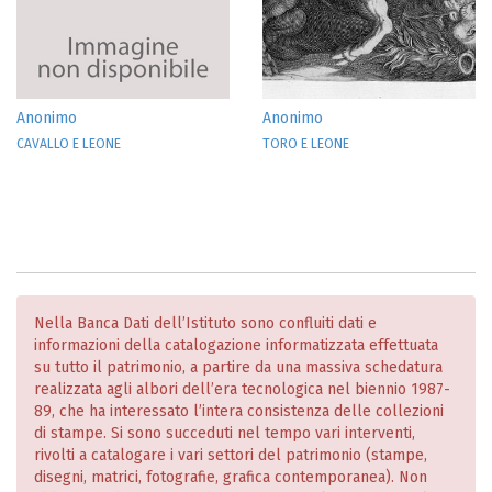
Anonimo
Anonimo
CAVALLO E LEONE
TORO E LEONE
Nella Banca Dati dell’Istituto sono confluiti dati e
informazioni della catalogazione informatizzata effettuata
su tutto il patrimonio, a partire da una massiva schedatura
realizzata agli albori dell’era tecnologica nel biennio 1987-
89, che ha interessato l’intera consistenza delle collezioni
di stampe. Si sono succeduti nel tempo vari interventi,
rivolti a catalogare i vari settori del patrimonio (stampe,
disegni, matrici, fotografie, grafica contemporanea). Non