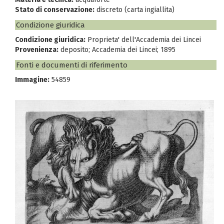
Stato di conservazione:
discreto (carta ingiallita)
Condizione giuridica
Condizione giuridica:
Proprieta' dell'Accademia dei Lincei
Provenienza:
deposito; Accademia dei Lincei; 1895
Fonti e documenti di riferimento
Immagine:
54859