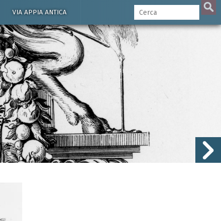
VIA APPIA ANTICA