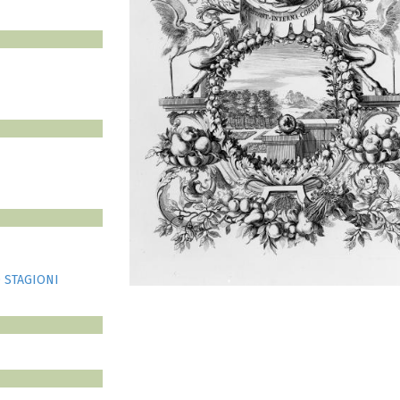
 STAGIONI