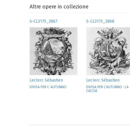
Altre opere in collezione
S-CL3175_2867
S-CL3175_2868
Leclerc Sébastien
Leclerc Sébastien
DIVISA PER L' AUTUNNO
DIVISA PER L'AUTUNNO : LA
CACCIA