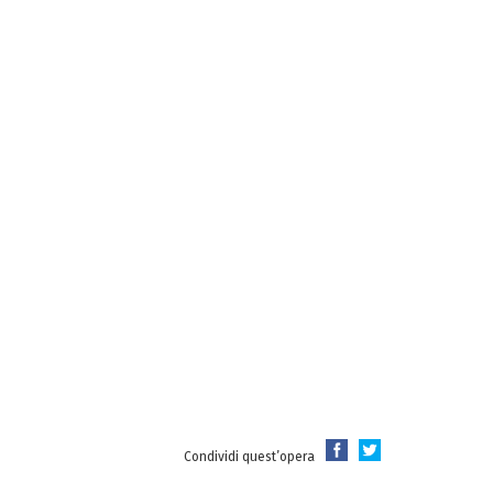
Condividi quest’opera