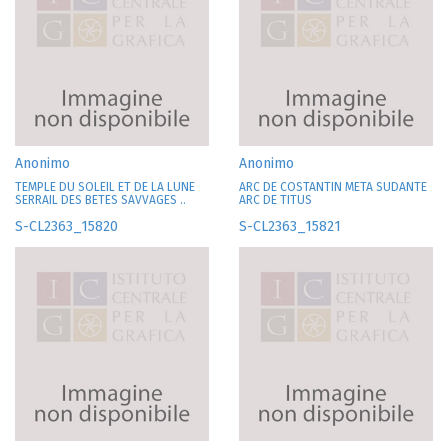
Anonimo
Anonimo
TEMPLE DU SOLEIL ET DE LA LUNE
ARC DE COSTANTIN META SUDANTE
SERRAIL DES BETES SAVVAGES ..
ARC DE TITUS
S-CL2363_15820
S-CL2363_15821