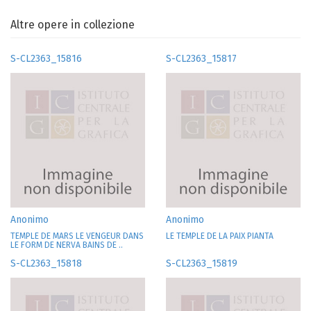
Altre opere in collezione
S-CL2363_15816
S-CL2363_15817
Anonimo
Anonimo
TEMPLE DE MARS LE VENGEUR DANS
LE TEMPLE DE LA PAIX PIANTA
LE FORM DE NERVA BAINS DE ..
S-CL2363_15818
S-CL2363_15819