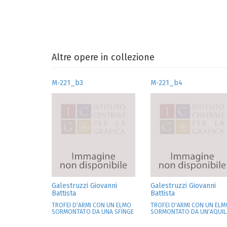
Altre opere in collezione
M-221_b3
M-221_b4
Galestruzzi Giovanni
Galestruzzi Giovanni
Battista
Battista
TROFEI D'ARMI CON UN ELMO
TROFEI D'ARMI CON UN ELM
SORMONTATO DA UNA SFINGE
SORMONTATO DA UN'AQUIL