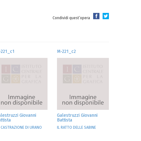
Condividi quest’opera
-221_c1
M-221_c2
lestruzzi Giovanni
Galestruzzi Giovanni
ttista
Battista
 CASTRAZIONE DI URANO
IL RATTO DELLE SABINE