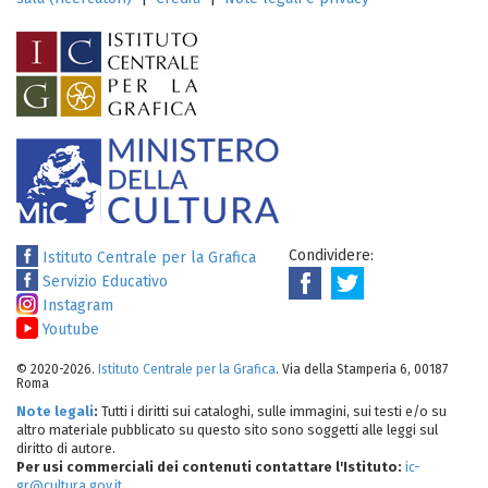
Condividere:
Istituto Centrale per la Grafica
Servizio Educativo
Instagram
Youtube
© 2020-2026.
Istituto Centrale per la Grafica
. Via della Stamperia 6, 00187
Roma
Note legali
:
Tutti i diritti sui cataloghi, sulle immagini, sui testi e/o su
altro materiale pubblicato su questo sito sono soggetti alle leggi sul
diritto di autore.
Per usi commerciali dei contenuti contattare l'Istituto:
ic-
gr@cultura.gov.it