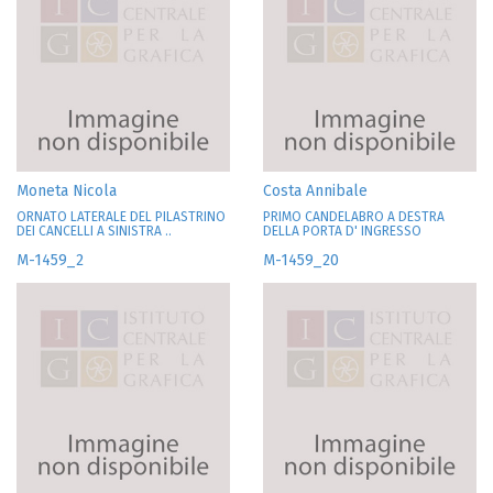
Moneta Nicola
Costa Annibale
ORNATO LATERALE DEL PILASTRINO
PRIMO CANDELABRO A DESTRA
DEI CANCELLI A SINISTRA ..
DELLA PORTA D' INGRESSO
M-1459_2
M-1459_20