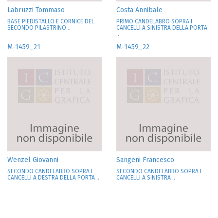
Labruzzi Tommaso
Costa Annibale
BASE PIEDISTALLO E CORNICE DEL
PRIMO CANDELABRO SOPRA I
SECONDO PILASTRINO ..
CANCELLI A SINISTRA DELLA PORTA
..
M-1459_21
M-1459_22
Wenzel Giovanni
Sangeni Francesco
SECONDO CANDELABRO SOPRA I
SECONDO CANDELABRO SOPRA I
CANCELLI A DESTRA DELLA PORTA ..
CANCELLI A SINISTRA ..