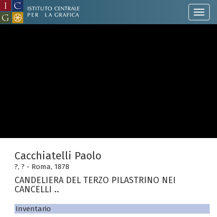
Cacchiatelli Paolo
?, ? - Roma, 1878
CANDELIERA DEL TERZO PILASTRINO NEI
CANCELLI ..
Inventario