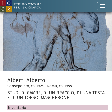
Alberti Alberto
Sansepolcro, ca. 1525 - Roma, ca. 1599
STUDI DI GAMBE, DI UN BRACCIO, DI UNA TESTA
E DI UN TORSO; MASCHERONE
Inventario