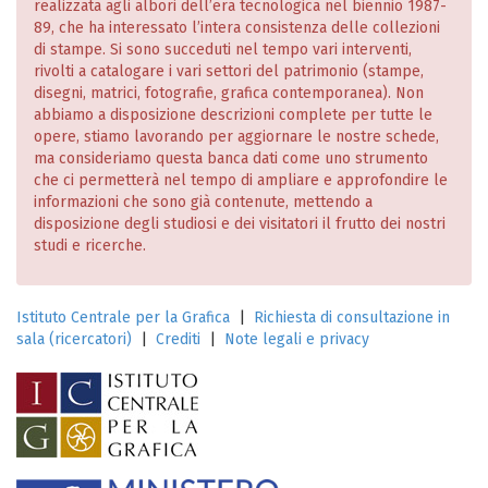
realizzata agli albori dell’era tecnologica nel biennio 1987-
89, che ha interessato l’intera consistenza delle collezioni
di stampe. Si sono succeduti nel tempo vari interventi,
rivolti a catalogare i vari settori del patrimonio (stampe,
disegni, matrici, fotografie, grafica contemporanea). Non
abbiamo a disposizione descrizioni complete per tutte le
opere, stiamo lavorando per aggiornare le nostre schede,
ma consideriamo questa banca dati come uno strumento
che ci permetterà nel tempo di ampliare e approfondire le
informazioni che sono già contenute, mettendo a
disposizione degli studiosi e dei visitatori il frutto dei nostri
studi e ricerche.
Istituto Centrale per la Grafica
|
Richiesta di consultazione in
sala (ricercatori)
|
Crediti
|
Note legali e privacy