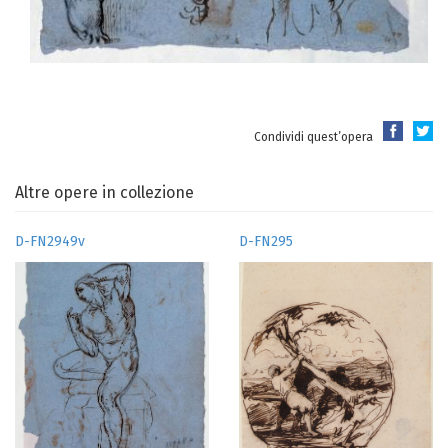
Condividi quest’opera
Altre opere in collezione
D-FN2949v
D-FN295