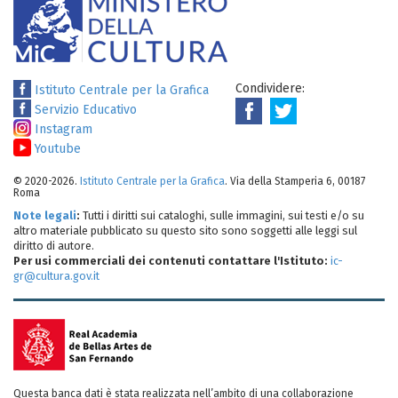
Condividere:
Istituto Centrale per la Grafica
Servizio Educativo
Instagram
Youtube
© 2020-2026.
Istituto Centrale per la Grafica
. Via della Stamperia 6, 00187
Roma
Note legali
:
Tutti i diritti sui cataloghi, sulle immagini, sui testi e/o su
altro materiale pubblicato su questo sito sono soggetti alle leggi sul
diritto di autore.
Per usi commerciali dei contenuti contattare l'Istituto:
ic-
gr@cultura.gov.it
Questa banca dati è stata realizzata nell’ambito di una collaborazione