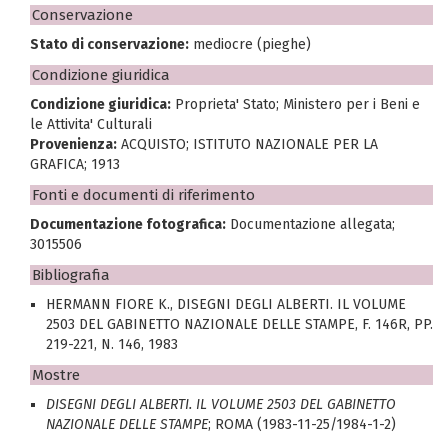
Conservazione
Stato di conservazione:
mediocre (pieghe)
Condizione giuridica
Condizione giuridica:
Proprieta' Stato; Ministero per i Beni e
le Attivita' Culturali
Provenienza:
ACQUISTO; ISTITUTO NAZIONALE PER LA
GRAFICA; 1913
Fonti e documenti di riferimento
Documentazione fotografica:
Documentazione allegata;
3015506
Bibliografia
HERMANN FIORE K., DISEGNI DEGLI ALBERTI. IL VOLUME
2503 DEL GABINETTO NAZIONALE DELLE STAMPE, F. 146R, PP.
219-221, N. 146, 1983
Mostre
DISEGNI DEGLI ALBERTI. IL VOLUME 2503 DEL GABINETTO
NAZIONALE DELLE STAMPE
; ROMA (1983-11-25/1984-1-2)