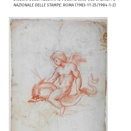
NAZIONALE DELLE STAMPE
; ROMA (1983-11-25/1984-1-2)