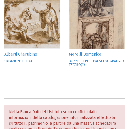
Alberti Cherubino
Morelli Domenico
CREAZIONE DI EVA
BOZZETTI PER UNA SCENOGRAFIA DI
TEATRO(?)
Nella Banca Dati dell’Istituto sono confluiti dati e
informazioni della catalogazione informatizzata effettuata
su tutto il patrimonio, a partire da una massiva schedatura