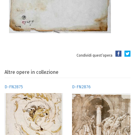
Condividi quest’opera
Altre opere in collezione
D-FN2875
D-FN2876