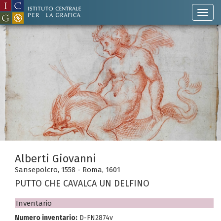
Alberti Giovanni
Sansepolcro, 1558 - Roma, 1601
PUTTO CHE CAVALCA UN DELFINO
Inventario
Numero inventario:
D-FN2874v