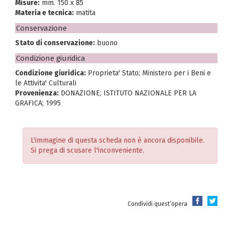
Misure:
mm. 150 x 85
Materia e tecnica:
matita
Conservazione
Stato di conservazione:
buono
Condizione giuridica
Condizione giuridica:
Proprieta' Stato; Ministero per i Beni e
le Attivita' Culturali
Provenienza:
DONAZIONE; ISTITUTO NAZIONALE PER LA
GRAFICA; 1995
L'immagine di questa scheda non è ancora disponibile.
Si prega di scusare l'inconveniente.
Condividi quest’opera