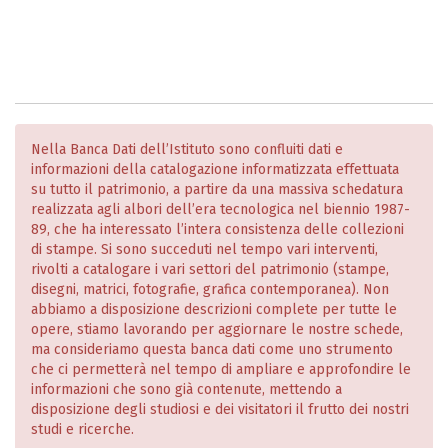
Nella Banca Dati dell’Istituto sono confluiti dati e
informazioni della catalogazione informatizzata effettuata
su tutto il patrimonio, a partire da una massiva schedatura
realizzata agli albori dell’era tecnologica nel biennio 1987-
89, che ha interessato l’intera consistenza delle collezioni
di stampe. Si sono succeduti nel tempo vari interventi,
rivolti a catalogare i vari settori del patrimonio (stampe,
disegni, matrici, fotografie, grafica contemporanea). Non
abbiamo a disposizione descrizioni complete per tutte le
opere, stiamo lavorando per aggiornare le nostre schede,
ma consideriamo questa banca dati come uno strumento
che ci permetterà nel tempo di ampliare e approfondire le
informazioni che sono già contenute, mettendo a
disposizione degli studiosi e dei visitatori il frutto dei nostri
studi e ricerche.