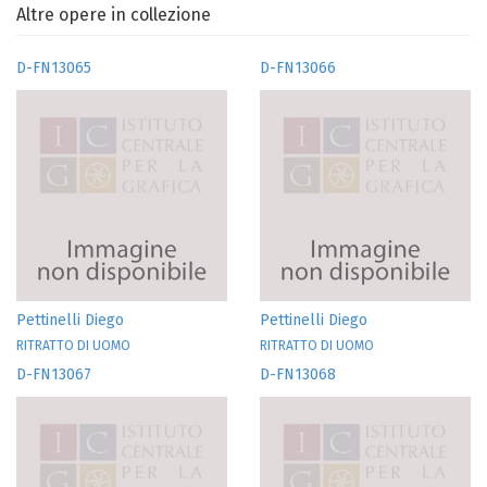
Altre opere in collezione
D-FN13065
D-FN13066
Pettinelli Diego
Pettinelli Diego
RITRATTO DI UOMO
RITRATTO DI UOMO
D-FN13067
D-FN13068