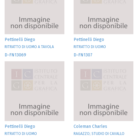
Pettinelli Diego
Pettinelli Diego
RITRATTO DI UOMO A TAVOLA
RITRATTO DI UOMO
D-FN13069
D-FN1307
Pettinelli Diego
Coleman Charles
RITRATTO DI UOMO
RAGAZZO; STUDIO DI CAVALLO