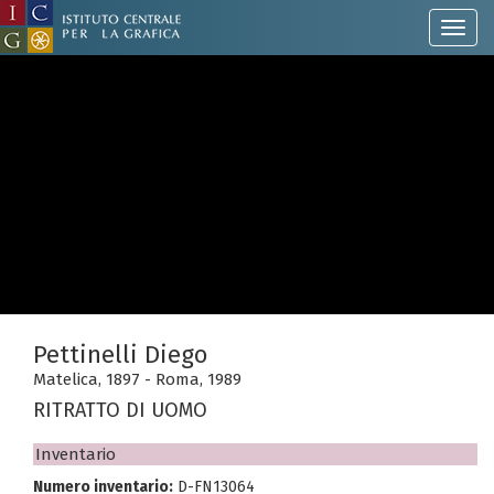
Pettinelli Diego
Matelica, 1897 - Roma, 1989
RITRATTO DI UOMO
Inventario
Numero inventario:
D-FN13064