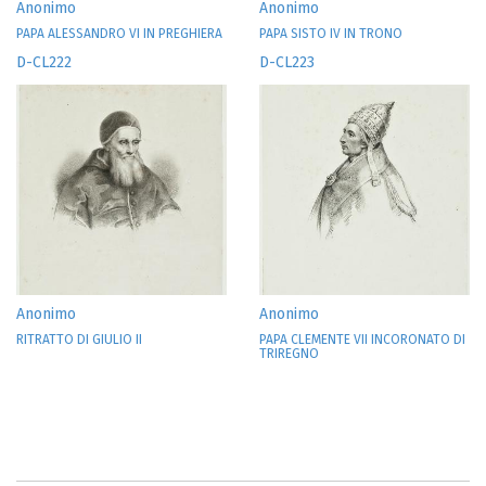
Anonimo
Anonimo
PAPA ALESSANDRO VI IN PREGHIERA
PAPA SISTO IV IN TRONO
D-CL222
D-CL223
Anonimo
Anonimo
RITRATTO DI GIULIO II
PAPA CLEMENTE VII INCORONATO DI
TRIREGNO