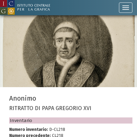
Anonimo
RITRATTO DI PAPA GREGORIO XVI
Inventario
Numero inventario:
D-CL218
Numero precedente:
CL218