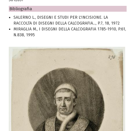
Bibliografia
SALERNO L., DISEGNI E STUDI PER L'INCISIONE. LA
RACCOLTA DI DISEGNI DELLA CALCOGRAFIA..., P.7, 18, 1972
MIRAGLIA M., I DISEGNI DELLA CALCOGRAFIA 1785-1910, P.61,
N.838, 1995