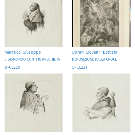
Marcucci Giuseppe
Borani Giovanni Battista
SIGISMONDO CONTI IN PREGHIERA
DEPOSIZIONE DALLA CROCE
D-CL220
D-CL221