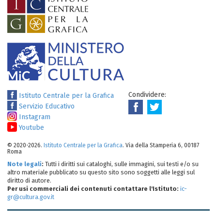
Condividere:
Istituto Centrale per la Grafica
Servizio Educativo
Instagram
Youtube
© 2020-2026.
Istituto Centrale per la Grafica
. Via della Stamperia 6, 00187
Roma
Note legali
:
Tutti i diritti sui cataloghi, sulle immagini, sui testi e/o su
altro materiale pubblicato su questo sito sono soggetti alle leggi sul
diritto di autore.
Per usi commerciali dei contenuti contattare l'Istituto:
ic-
gr@cultura.gov.it