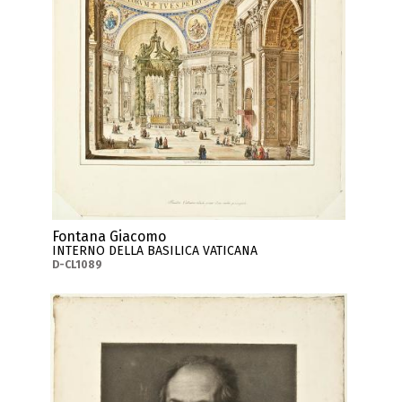
Fontana Giacomo
INTERNO DELLA BASILICA VATICANA
D-CL1089