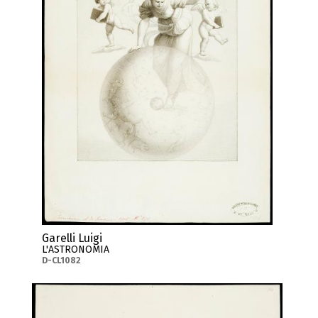
Garelli Luigi
L'ASTRONOMIA
D-CL1082