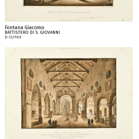
Fontana Giacomo
BATTISTERO DI S. GIOVANNI
D-CL1100