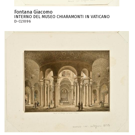
Fontana Giacomo
INTERNO DEL MUSEO CHIARAMONTI IN VATICANO
D-CL1096