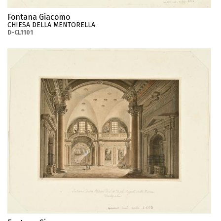
Fontana Giacomo
CHIESA DELLA MENTORELLA
D-CL1101