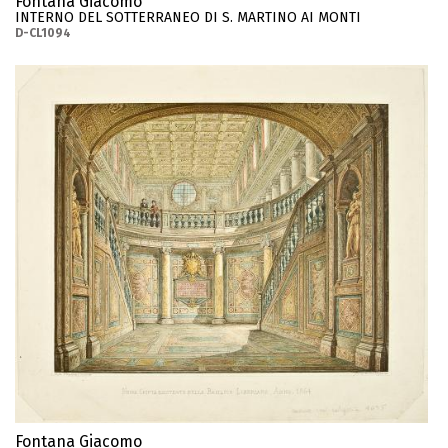
Fontana Giacomo
INTERNO DEL SOTTERRANEO DI S. MARTINO AI MONTI
D-CL1094
Fontana Giacomo