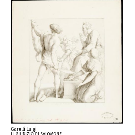
Garelli Luigi
IL GIUDIZIO DI SALOMONE