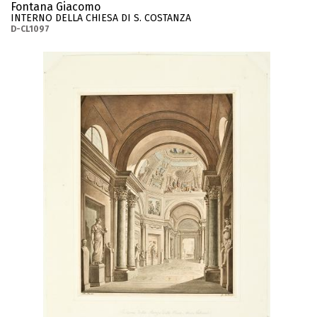
Fontana Giacomo
INTERNO DELLA CHIESA DI S. COSTANZA
D-CL1097