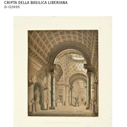
CRIPTA DELLA BASILICA LIBERIANA
D-CL1095