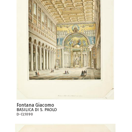
Fontana Giacomo
BASILICA DI S. PAOLO
D-CL1090