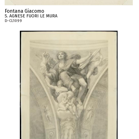
Fontana Giacomo
S. AGNESE FUORI LE MURA
D-CL1099