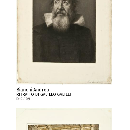
Bianchi Andrea
RITRATTO DI GALILEO GALILEI
D-CL109