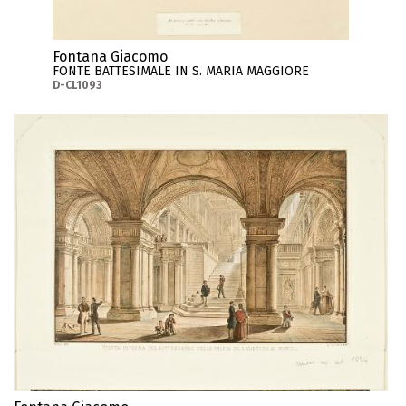
Fontana Giacomo
FONTE BATTESIMALE IN S. MARIA MAGGIORE
D-CL1093