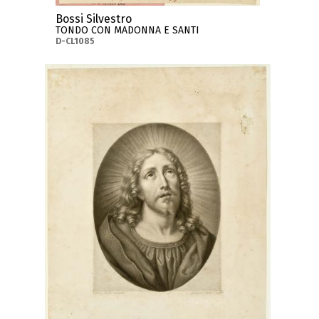
Bossi Silvestro
TONDO CON MADONNA E SANTI
D-CL1085