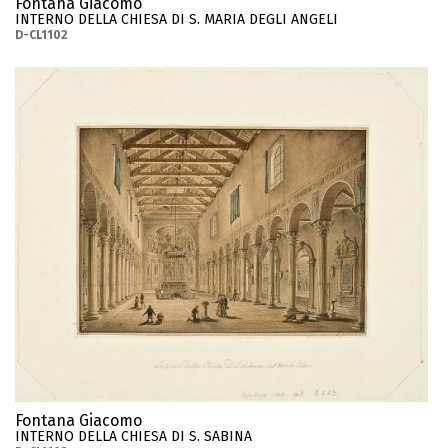
Fontana Giacomo
INTERNO DELLA CHIESA DI S. MARIA DEGLI ANGELI
D-CL1102
Fontana Giacomo
INTERNO DELLA CHIESA DI S. SABINA