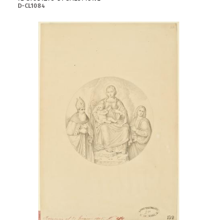
D-CL1084