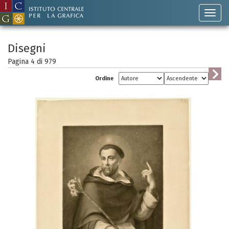
Disegni
Pagina 4 di
979
Ordine