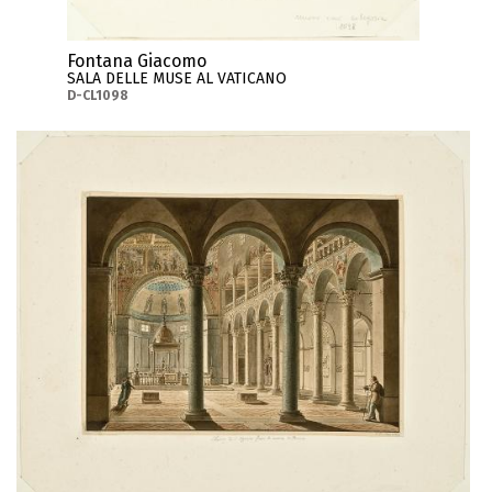
Fontana Giacomo
SALA DELLE MUSE AL VATICANO
D-CL1098