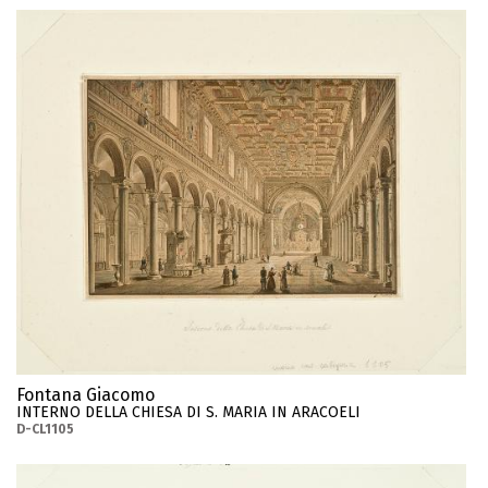
Fontana Giacomo
INTERNO DELLA CHIESA DI S. MARIA IN ARACOELI
D-CL1105