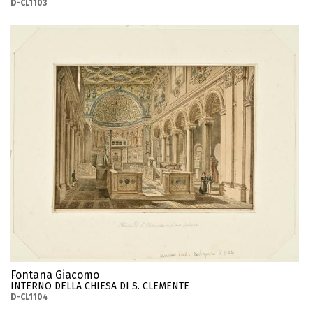
D-CL1103
Fontana Giacomo
INTERNO DELLA CHIESA DI S. CLEMENTE
D-CL1104