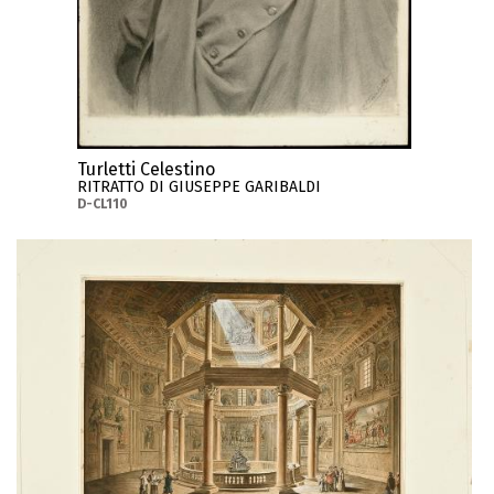
Turletti Celestino
RITRATTO DI GIUSEPPE GARIBALDI
D-CL110