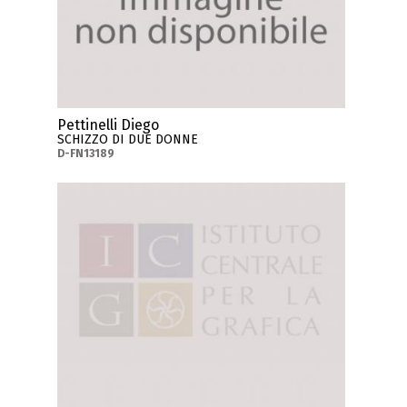
Pettinelli Diego
SCHIZZO DI DUE DONNE
D-FN13189