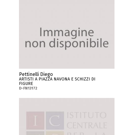
Pettinelli Diego
ARTISTI A PIAZZA NAVONA E SCHIZZI DI
FIGURE
D-FN13172