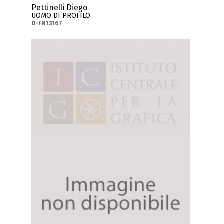
Pettinelli Diego
UOMO DI PROFILO
D-FN13167