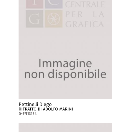
Pettinelli Diego
RITRATTO DI ADOLFO MARINI
D-FN13174