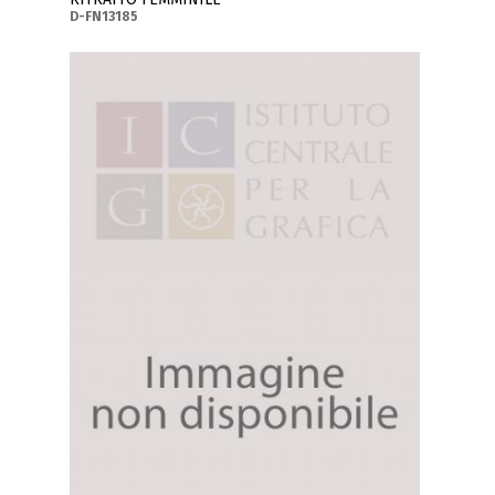
D-FN13185