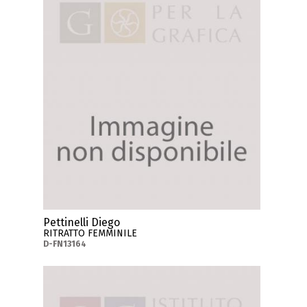
Pettinelli Diego
RITRATTO FEMMINILE
D-FN13164