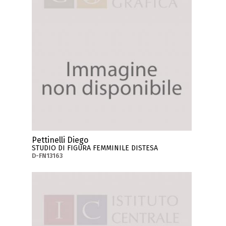
Pettinelli Diego
STUDIO DI FIGURA FEMMINILE DISTESA
D-FN13163