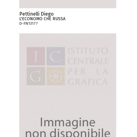
Pettinelli Diego
L'ECONOMO CHE RUSSA
D-FN13177