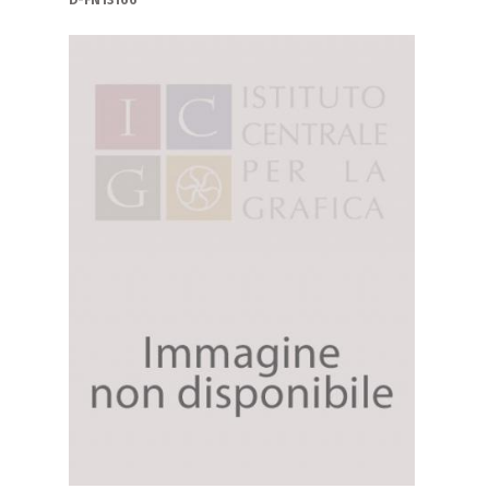
D-FN13166