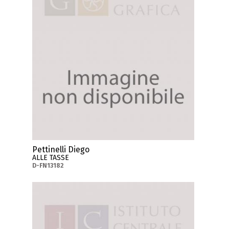
Pettinelli Diego
ALLE TASSE
D-FN13182