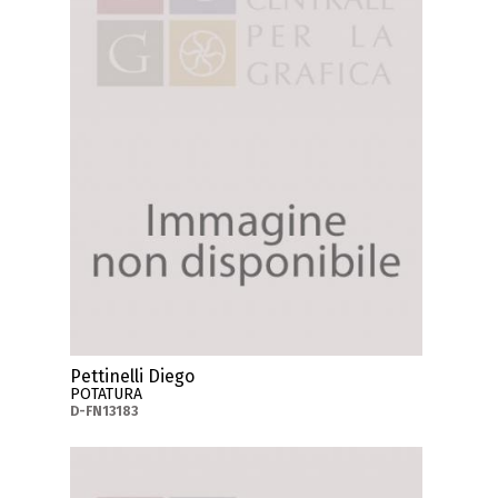
Pettinelli Diego
POTATURA
D-FN13183