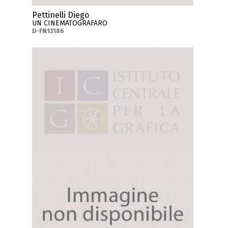
Pettinelli Diego
UN CINEMATOGRAFARO
D-FN13186