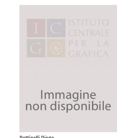
Pettinelli Diego