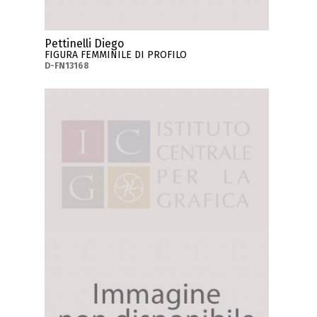
Pettinelli Diego
FIGURA FEMMINILE DI PROFILO
D-FN13168