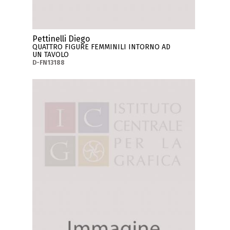
Pettinelli Diego
QUATTRO FIGURE FEMMINILI INTORNO AD
UN TAVOLO
D-FN13188