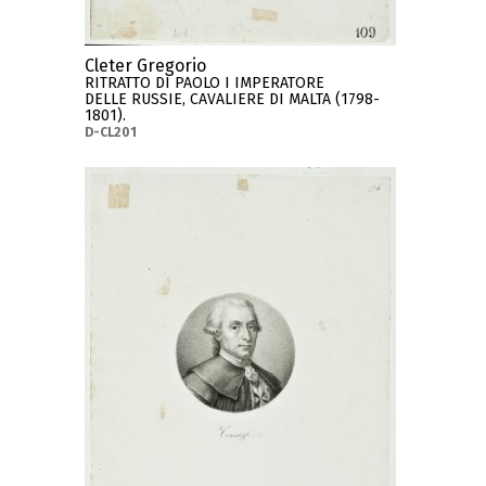
Cleter Gregorio
RITRATTO DI PAOLO I IMPERATORE
DELLE RUSSIE, CAVALIERE DI MALTA (1798-
1801).
D-CL201