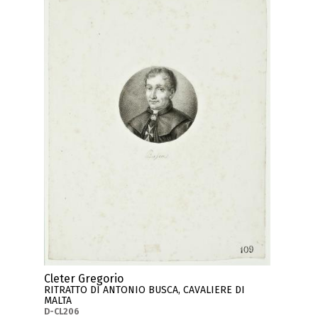
Cleter Gregorio
RITRATTO DI ANTONIO BUSCA, CAVALIERE DI
MALTA
D-CL206