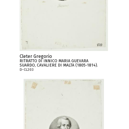
Cleter Gregorio
RITRATTO DI INNICO MARIA GUEVARA
SUARDO, CAVALIERE DI MALTA (1805-1814).
D-CL203