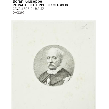
Borani Giuseppe
RITRATTO DI FILIPPO DI COLLOREDO,
CAVALIERE DI MALTA
D-CL207