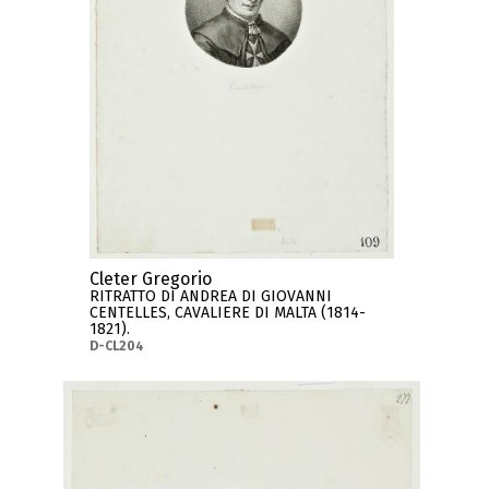
Cleter Gregorio
RITRATTO DI ANDREA DI GIOVANNI
CENTELLES, CAVALIERE DI MALTA (1814-
1821).
D-CL204