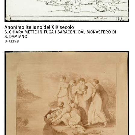
Anonimo Italiano del XIX secolo
S. CHIARA METTE IN FUGA I SARACENI DAL MONASTERO DI
S. DAMIANO
D-CL199