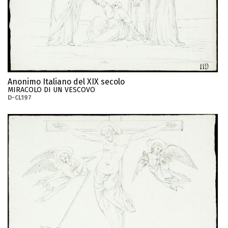
Anonimo Italiano del XIX secolo
MIRACOLO DI UN VESCOVO
D-CL197