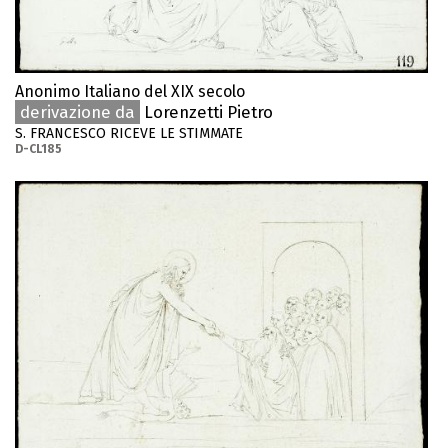
Anonimo Italiano del XIX secolo
derivazione da
Lorenzetti Pietro
S. FRANCESCO RICEVE LE STIMMATE
D-CL185