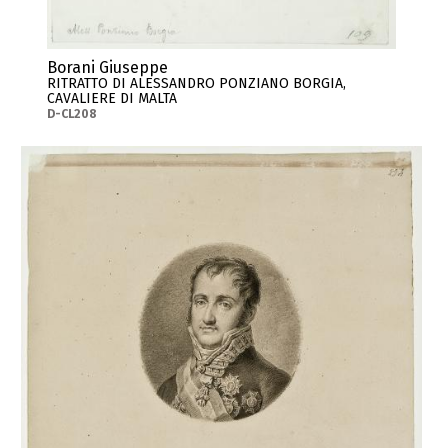
Borani Giuseppe
RITRATTO DI ALESSANDRO PONZIANO BORGIA,
CAVALIERE DI MALTA
D-CL208