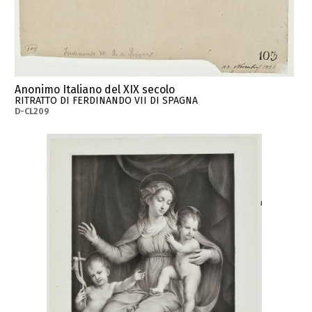
Anonimo Italiano del XIX secolo
RITRATTO DI FERDINANDO VII DI SPAGNA
D-CL209