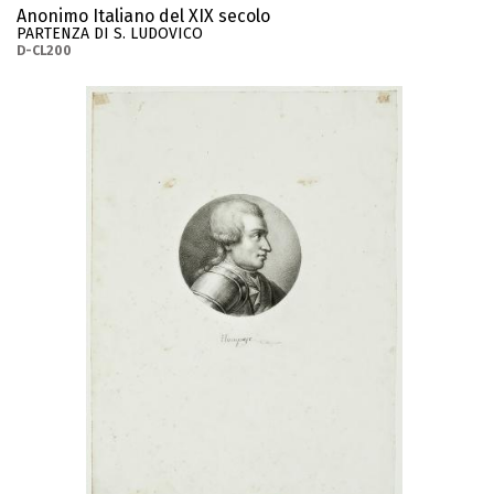
Anonimo Italiano del XIX secolo
PARTENZA DI S. LUDOVICO
D-CL200