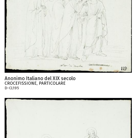
Anonimo Italiano del XIX secolo
CROCEFISSIONE, PARTICOLARE
D-CL195