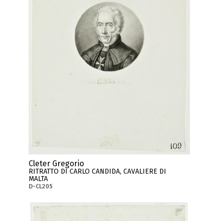
Cleter Gregorio
RITRATTO DI CARLO CANDIDA, CAVALIERE DI
MALTA
D-CL205