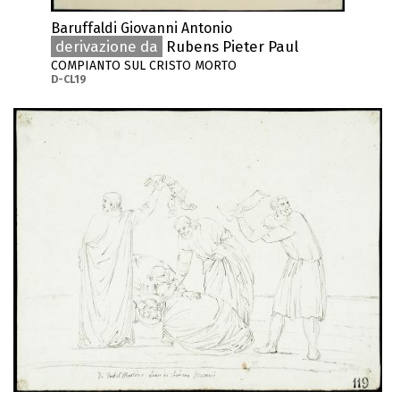
Baruffaldi Giovanni Antonio
derivazione da
Rubens Pieter Paul
COMPIANTO SUL CRISTO MORTO
D-CL19