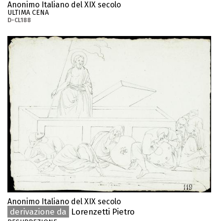
Anonimo Italiano del XIX secolo
ULTIMA CENA
D-CL188
Anonimo Italiano del XIX secolo
derivazione da
Lorenzetti Pietro