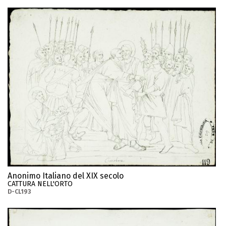
Anonimo Italiano del XIX secolo
CATTURA NELL'ORTO
D-CL193