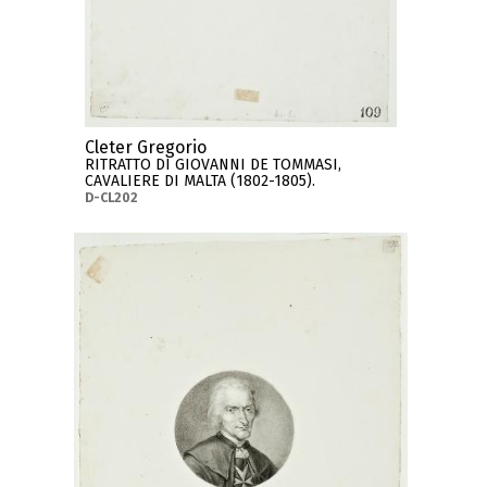
Cleter Gregorio
RITRATTO DI GIOVANNI DE TOMMASI,
CAVALIERE DI MALTA (1802-1805).
D-CL202