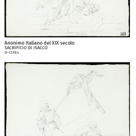
Anonimo Italiano del XIX secolo
SACRIFICIO DI ISACCO
D-CL184