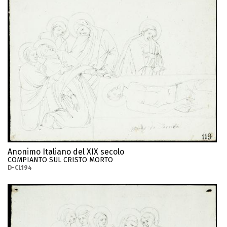
Anonimo Italiano del XIX secolo
COMPIANTO SUL CRISTO MORTO
D-CL194