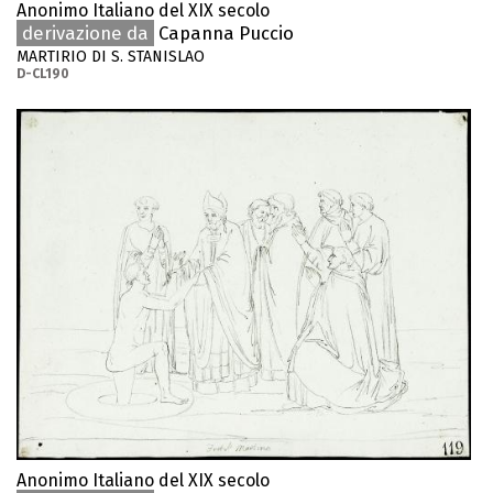
Anonimo Italiano del XIX secolo
derivazione da
Capanna Puccio
MARTIRIO DI S. STANISLAO
D-CL190
Anonimo Italiano del XIX secolo