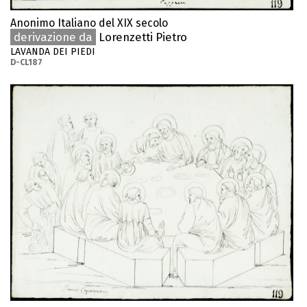
Anonimo Italiano del XIX secolo
derivazione da
Lorenzetti Pietro
LAVANDA DEI PIEDI
D-CL187