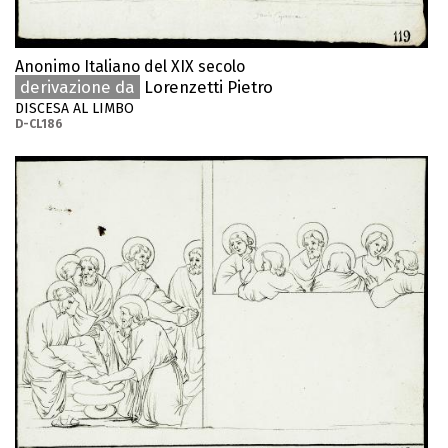
Anonimo Italiano del XIX secolo
derivazione da
Lorenzetti Pietro
DISCESA AL LIMBO
D-CL186