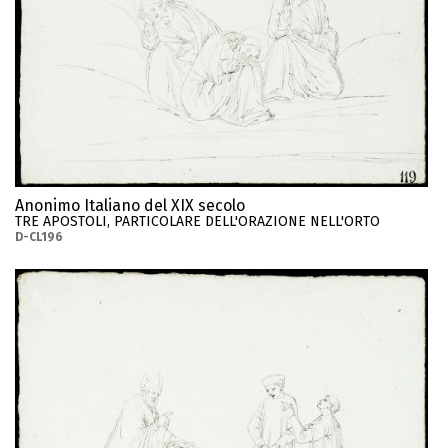
Anonimo Italiano del XIX secolo
TRE APOSTOLI, PARTICOLARE DELL'ORAZIONE NELL'ORTO
D-CL196