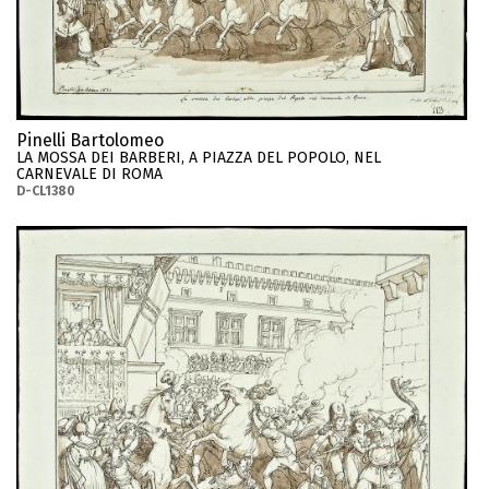
Pinelli Bartolomeo
LA MOSSA DEI BARBERI, A PIAZZA DEL POPOLO, NEL
CARNEVALE DI ROMA
D-CL1380