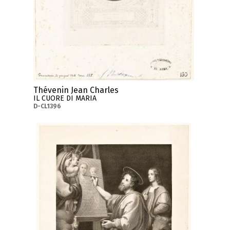
Thévenin Jean Charles
IL CUORE DI MARIA
D-CL1396