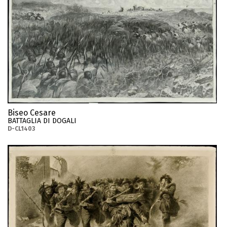
Biseo Cesare
BATTAGLIA DI DOGALI
D-CL1403