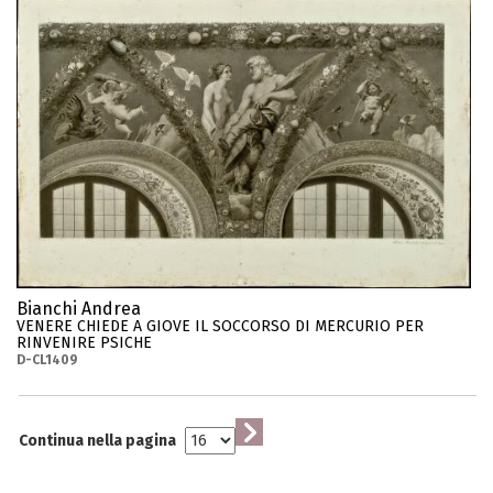
Bianchi Andrea
VENERE CHIEDE A GIOVE IL SOCCORSO DI MERCURIO PER
RINVENIRE PSICHE
D-CL1409
Continua nella pagina