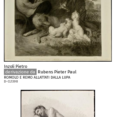
Inzoli Pietro
derivazione da
Rubens Pieter Paul
ROMOLO E REMO ALLATTATI DALLA LUPA
D-CL1398