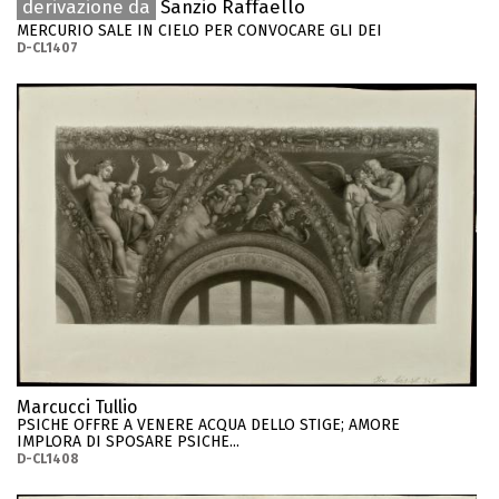
derivazione da
Sanzio Raffaello
MERCURIO SALE IN CIELO PER CONVOCARE GLI DEI
D-CL1407
Marcucci Tullio
PSICHE OFFRE A VENERE ACQUA DELLO STIGE; AMORE
IMPLORA DI SPOSARE PSICHE...
D-CL1408