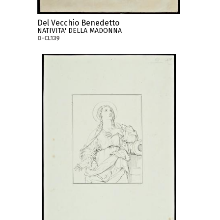
Del Vecchio Benedetto
NATIVITA' DELLA MADONNA
D-CL139