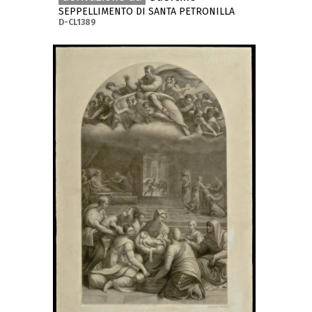
SEPPELLIMENTO DI SANTA PETRONILLA
D-CL1389