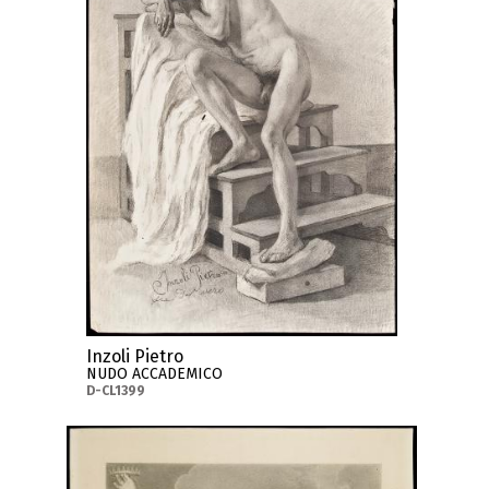
Inzoli Pietro
NUDO ACCADEMICO
D-CL1399