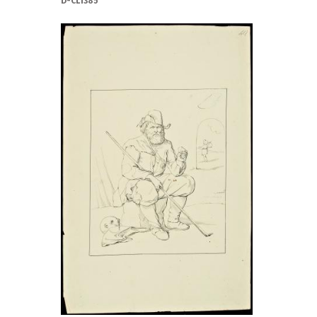
D-CL1385