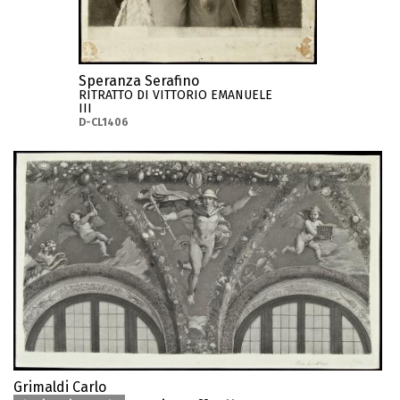
Speranza Serafino
RITRATTO DI VITTORIO EMANUELE
III
D-CL1406
Grimaldi Carlo