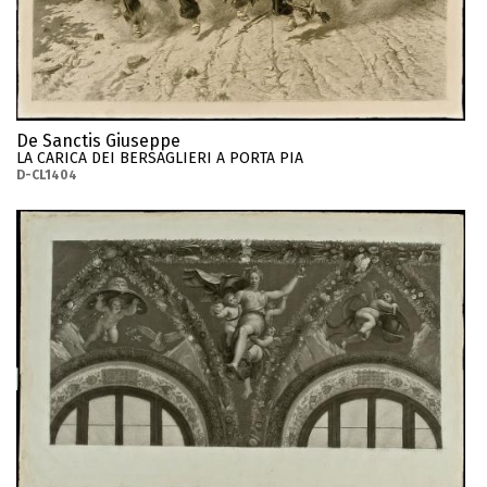
De Sanctis Giuseppe
LA CARICA DEI BERSAGLIERI A PORTA PIA
D-CL1404