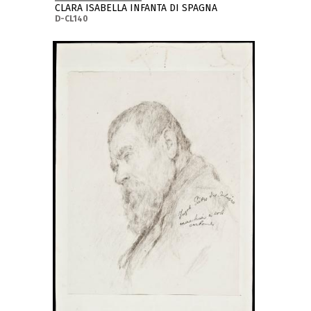
CLARA ISABELLA INFANTA DI SPAGNA
D-CL140