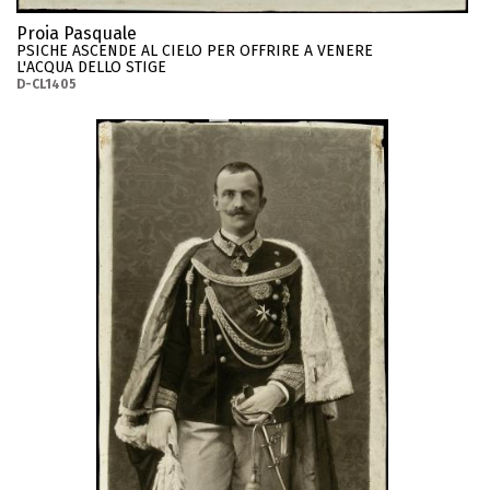
Proia Pasquale
PSICHE ASCENDE AL CIELO PER OFFRIRE A VENERE
L'ACQUA DELLO STIGE
D-CL1405