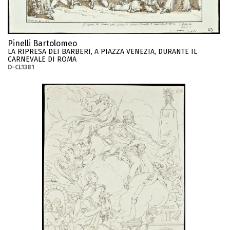
Pinelli Bartolomeo
LA RIPRESA DEI BARBERI, A PIAZZA VENEZIA, DURANTE IL
CARNEVALE DI ROMA
D-CL1381