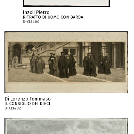
Inzoli Pietro
RITRATTO DI UOMO CON BARBA
D-CL1400
Di Lorenzo Tommaso
IL CONSIGLIO DEI DIECI
D-CL1402