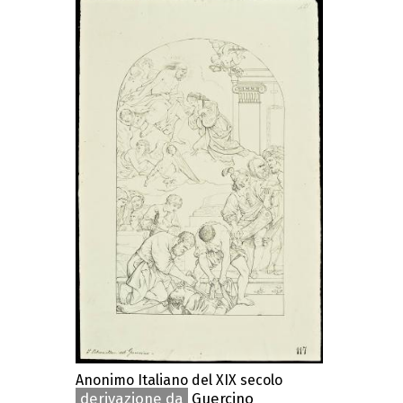
Anonimo Italiano del XIX secolo
derivazione da
Guercino