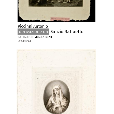
Piccinni Antonio
derivazione da
Sanzio Raffaello
LA TRASFIGURAZIONE
D-CL1393