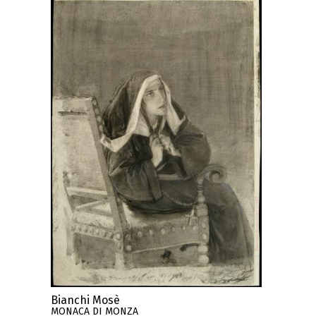
Bianchi Mosè
MONACA DI MONZA