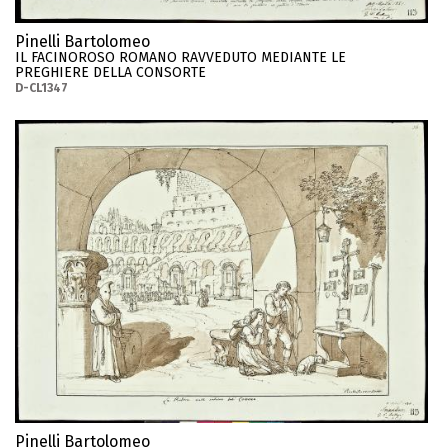
Pinelli Bartolomeo
IL FACINOROSO ROMANO RAVVEDUTO MEDIANTE LE
PREGHIERE DELLA CONSORTE
D-CL1347
Pinelli Bartolomeo