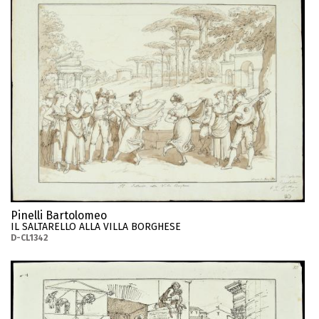
Pinelli Bartolomeo
IL SALTARELLO ALLA VILLA BORGHESE
D-CL1342