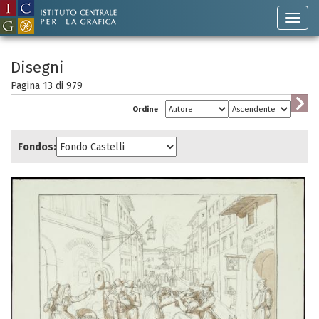
Disegni
Pagina 13 di
979
Ordine
Fondos: