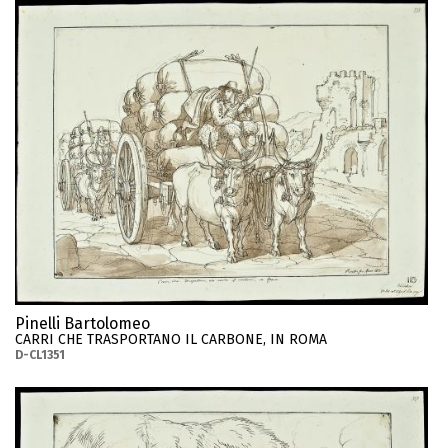
Pinelli Bartolomeo
CARRI CHE TRASPORTANO IL CARBONE, IN ROMA
D-CL1351