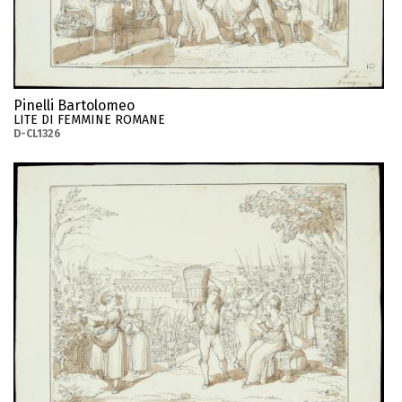
Pinelli Bartolomeo
LITE DI FEMMINE ROMANE
D-CL1326