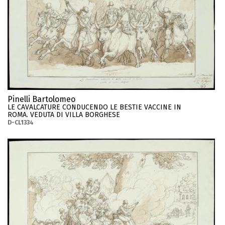
Pinelli Bartolomeo
LE CAVALCATURE CONDUCENDO LE BESTIE VACCINE IN
ROMA. VEDUTA DI VILLA BORGHESE
D-CL1334