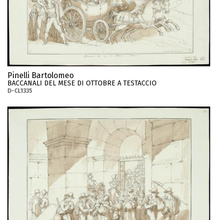
Pinelli Bartolomeo
BACCANALI DEL MESE DI OTTOBRE A TESTACCIO
D-CL1335