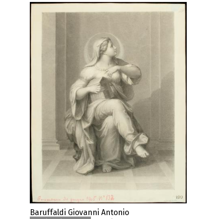
Baruffaldi Giovanni Antonio