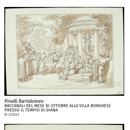
Pinelli Bartolomeo
BACCANALI DEL MESE DI OTTOBRE ALLA VILLA BORGHESE
PRESSO IL TEMPIO DI DIANA
D-CL1341