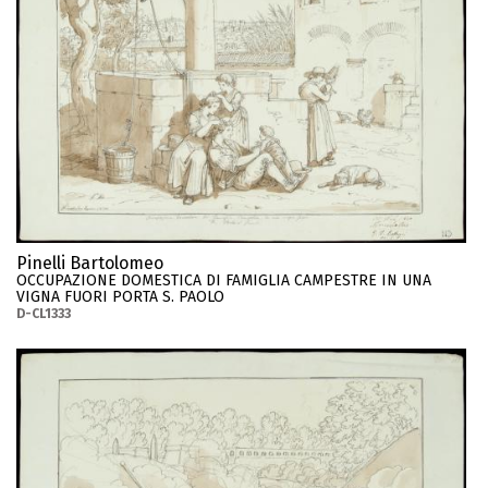
Pinelli Bartolomeo
OCCUPAZIONE DOMESTICA DI FAMIGLIA CAMPESTRE IN UNA
VIGNA FUORI PORTA S. PAOLO
D-CL1333