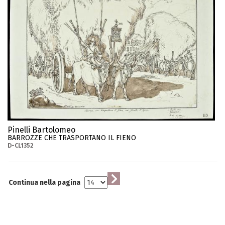
Pinelli Bartolomeo
BARROZZE CHE TRASPORTANO IL FIENO
D-CL1352
Continua nella pagina