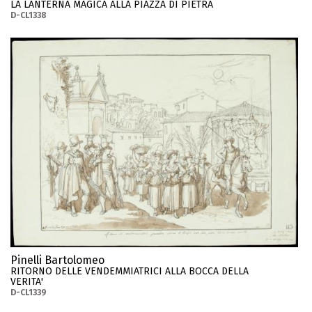
LA LANTERNA MAGICA ALLA PIAZZA DI PIETRA
D-CL1338
Pinelli Bartolomeo
RITORNO DELLE VENDEMMIATRICI ALLA BOCCA DELLA
VERITA'
D-CL1339