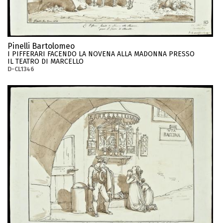
Pinelli Bartolomeo
I PIFFERARI FACENDO LA NOVENA ALLA MADONNA PRESSO
IL TEATRO DI MARCELLO
D-CL1346