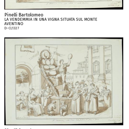
Pinelli Bartolomeo
LA VENDEMMIA IN UNA VIGNA SITUATA SUL MONTE
AVENTINO
D-CL1327