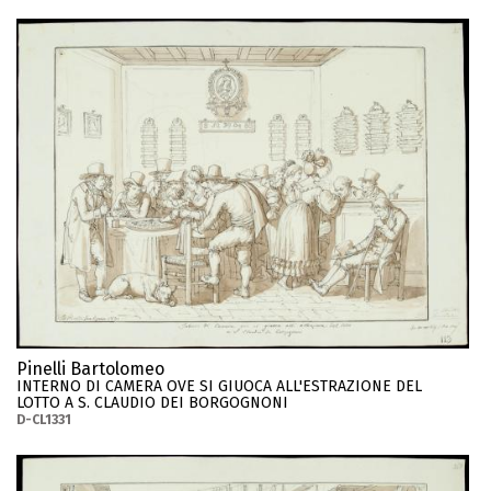
Pinelli Bartolomeo
INTERNO DI CAMERA OVE SI GIUOCA ALL'ESTRAZIONE DEL
LOTTO A S. CLAUDIO DEI BORGOGNONI
D-CL1331