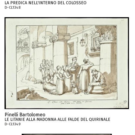
LA PREDICA NELL'INTERNO DEL COLOSSEO
D-CL1348
Pinelli Bartolomeo
LE LITANIE ALLA MADONNA ALLE FALDE DEL QUIRINALE
D-CL1349