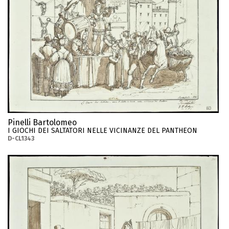
Pinelli Bartolomeo
I GIOCHI DEI SALTATORI NELLE VICINANZE DEL PANTHEON
D-CL1343