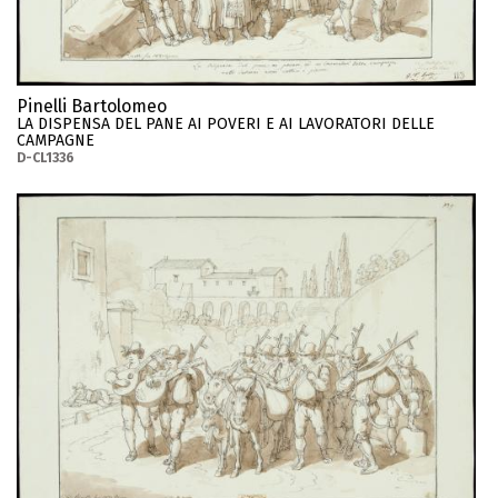
Pinelli Bartolomeo
LA DISPENSA DEL PANE AI POVERI E AI LAVORATORI DELLE
CAMPAGNE
D-CL1336