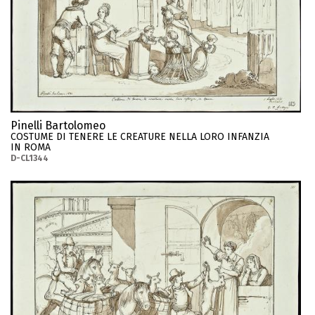
Pinelli Bartolomeo
COSTUME DI TENERE LE CREATURE NELLA LORO INFANZIA
IN ROMA
D-CL1344