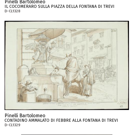
Pinelli Bartolomeo
IL COCOMERARO SULLA PIAZZA DELLA FONTANA DI TREVI
D-CL1328
Pinelli Bartolomeo
CONTADINO AMMALATO DI FEBBRE ALLA FONTANA DI TREVI
D-CL1329