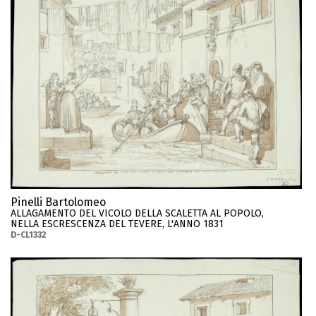
Pinelli Bartolomeo
ALLAGAMENTO DEL VICOLO DELLA SCALETTA AL POPOLO,
NELLA ESCRESCENZA DEL TEVERE, L'ANNO 1831
D-CL1332