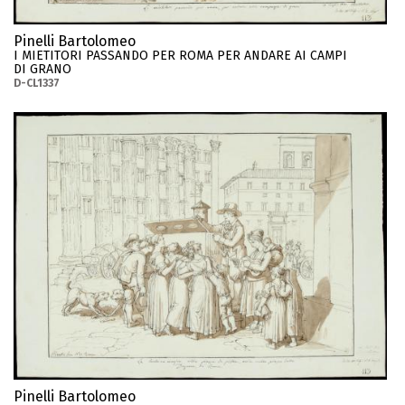
Pinelli Bartolomeo
I MIETITORI PASSANDO PER ROMA PER ANDARE AI CAMPI
DI GRANO
D-CL1337
Pinelli Bartolomeo