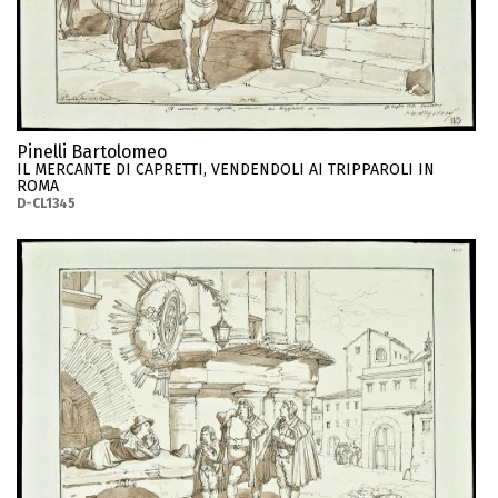
Pinelli Bartolomeo
IL MERCANTE DI CAPRETTI, VENDENDOLI AI TRIPPAROLI IN
ROMA
D-CL1345