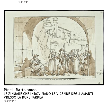
D-CL135
Pinelli Bartolomeo
LE ZINGARE CHE INDOVINANO LE VICENDE DEGLI AMANTI
PRESSO LA RUPE TARPEA
D-CL1350