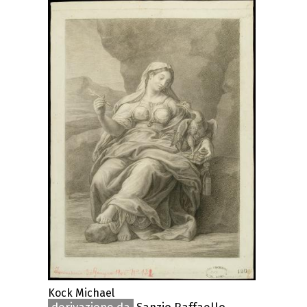
Kock Michael